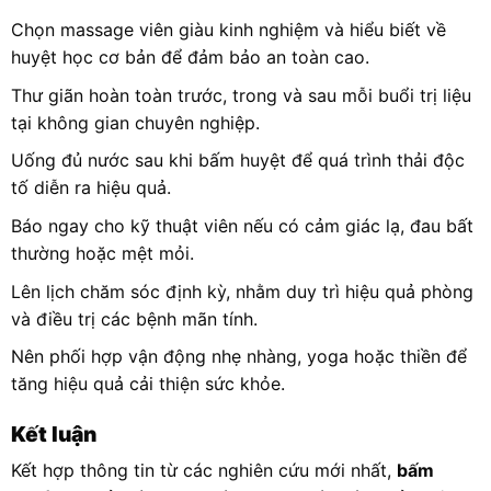
Chọn massage viên giàu kinh nghiệm và hiểu biết về
huyệt học cơ bản để đảm bảo an toàn cao.
Thư giãn hoàn toàn trước, trong và sau mỗi buổi trị liệu
tại không gian chuyên nghiệp.
Uống đủ nước sau khi bấm huyệt để quá trình thải độc
tố diễn ra hiệu quả.
Báo ngay cho kỹ thuật viên nếu có cảm giác lạ, đau bất
thường hoặc mệt mỏi.
Lên lịch chăm sóc định kỳ, nhằm duy trì hiệu quả phòng
và điều trị các bệnh mãn tính.
Nên phối hợp vận động nhẹ nhàng, yoga hoặc thiền để
tăng hiệu quả cải thiện sức khỏe.
Kết luận
Kết hợp thông tin từ các nghiên cứu mới nhất,
bấm