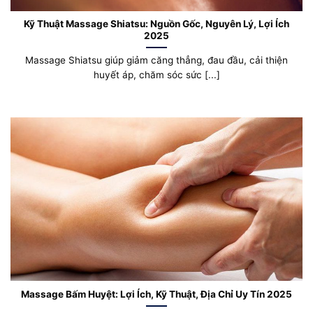
Kỹ Thuật Massage Shiatsu: Nguồn Gốc, Nguyên Lý, Lợi Ích
2025
Massage Shiatsu giúp giảm căng thẳng, đau đầu, cải thiện
huyết áp, chăm sóc sức [...]
Massage Bấm Huyệt: Lợi Ích, Kỹ Thuật, Địa Chỉ Uy Tín 2025