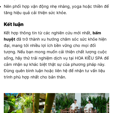
Nên phối hợp vận động nhẹ nhàng, yoga hoặc thiền để
tăng hiệu quả cải thiện sức khỏe.
Kết luận
Kết hợp thông tin từ các nghiên cứu mới nhất,
bấm
huyệt
đã trở thành xu hướng chăm sóc sức khỏe hiện
đại, mang tới nhiều lợi ích bền vững cho mọi đối
tượng. Nếu bạn mong muốn cải thiện chất lượng cuộc
sống, hãy thử trải nghiệm dịch vụ tại HOA KIỀU SPA để
cảm nhận sự khác biệt thật sự của phương pháp này.
Đừng quên bình luận hoặc liên hệ để nhận tư vấn liệu
trình phù hợp nhất cho bản thân.