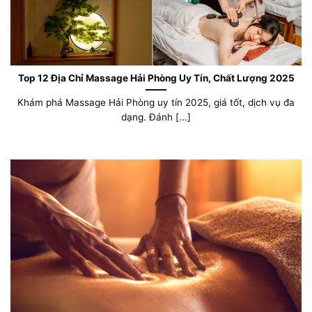
Top 12 Địa Chỉ Massage Hải Phòng Uy Tín, Chất Lượng 2025
Khám phá Massage Hải Phòng uy tín 2025, giá tốt, dịch vụ đa
dạng. Đánh [...]