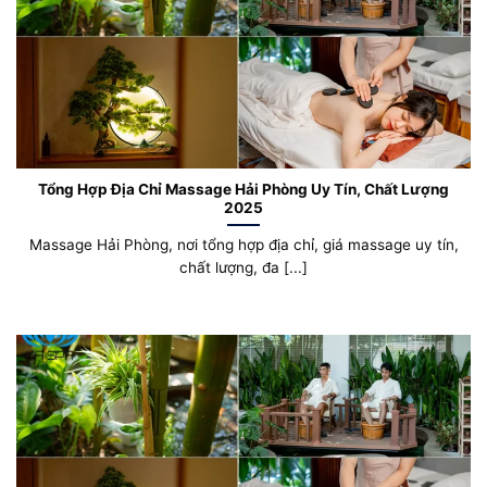
Tổng Hợp Địa Chỉ Massage Hải Phòng Uy Tín, Chất Lượng
2025
Massage Hải Phòng, nơi tổng hợp địa chỉ, giá massage uy tín,
chất lượng, đa [...]