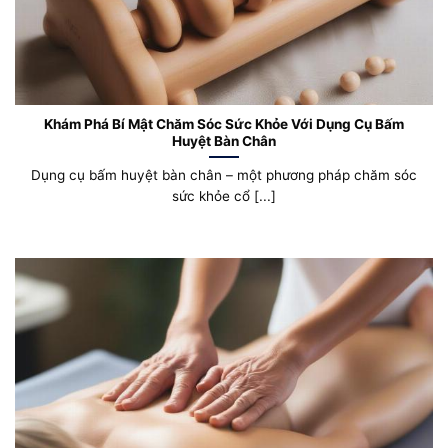
Khám Phá Bí Mật Chăm Sóc Sức Khỏe Với Dụng Cụ Bấm
Huyệt Bàn Chân
Dụng cụ bấm huyệt bàn chân – một phương pháp chăm sóc
sức khỏe cổ [...]