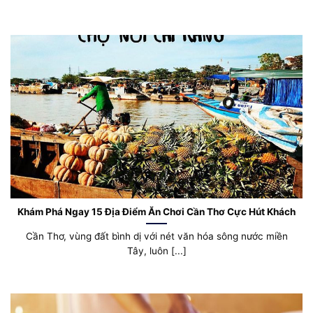
Khám Phá Ngay 15 Địa Điểm Ăn Chơi Cần Thơ Cực Hút Khách
Cần Thơ, vùng đất bình dị với nét văn hóa sông nước miền
Tây, luôn [...]