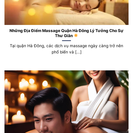
Những Địa Điểm Massage Quận Hà Đông Lý Tưởng Cho Sự
Thư Giãn
Tại quận Hà Đông, các dịch vụ massage ngày càng trở nên
phổ biến và [...]