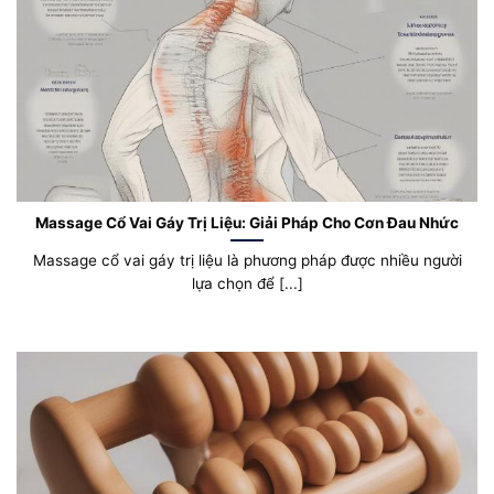
Massage Cổ Vai Gáy Trị Liệu: Giải Pháp Cho Cơn Đau Nhức
Massage cổ vai gáy trị liệu là phương pháp được nhiều người
lựa chọn để [...]