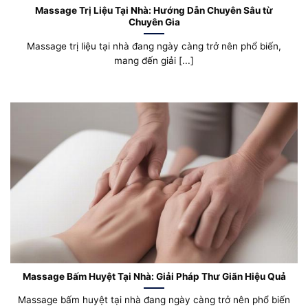
Massage Trị Liệu Tại Nhà: Hướng Dẫn Chuyên Sâu từ
Chuyên Gia
Massage trị liệu tại nhà đang ngày càng trở nên phổ biến,
mang đến giải [...]
Massage Bấm Huyệt Tại Nhà: Giải Pháp Thư Giãn Hiệu Quả
Massage bấm huyệt tại nhà đang ngày càng trở nên phổ biến