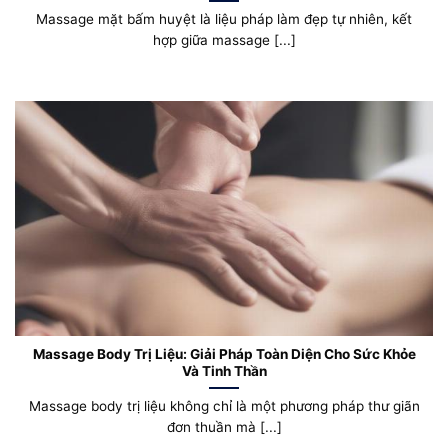
Massage mặt bấm huyệt là liệu pháp làm đẹp tự nhiên, kết
hợp giữa massage [...]
Massage Body Trị Liệu: Giải Pháp Toàn Diện Cho Sức Khỏe
Và Tinh Thần
Massage body trị liệu không chỉ là một phương pháp thư giãn
đơn thuần mà [...]