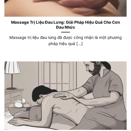
Massage Trị Liệu Đau Lưng: Giải Pháp Hiệu Quả Cho Cơn
Đau Nhức
Massage trị liệu đau lưng đã được công nhận là một phương
pháp hiệu quả [...]