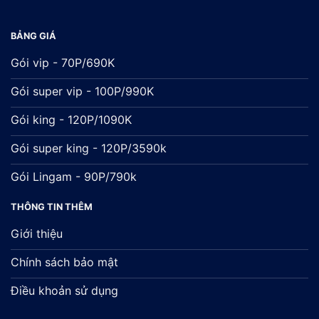
BẢNG GIÁ
Gói vip - 70P/690K
Gói super vip - 100P/990K
Gói king - 120P/1090K
Gói super king - 120P/3590k
Gói Lingam - 90P/790k
THÔNG TIN THÊM
Giới thiệu
Chính sách bảo mật
Điều khoản sử dụng