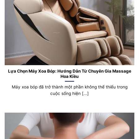
Lựa Chọn Máy Xoa Bóp: Hướng Dẫn Từ Chuyên Gia Massage
Hoa Kiều
Máy xoa bóp đã trở thành một phần không thể thiếu trong
cuộc sống hiện [...]