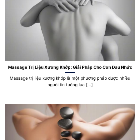
Massage Trị Liệu Xương Khớp: Giải Pháp Cho Cơn Đau Nhức
Massage trị liệu xương khớp là một phương pháp được nhiều
người tin tưởng lựa [...]