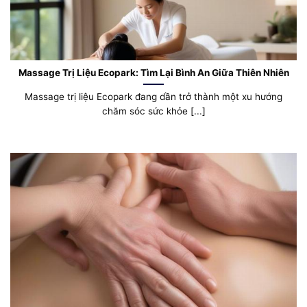
Massage Trị Liệu Ecopark: Tìm Lại Bình An Giữa Thiên Nhiên
Massage trị liệu Ecopark đang dần trở thành một xu hướng
chăm sóc sức khỏe [...]