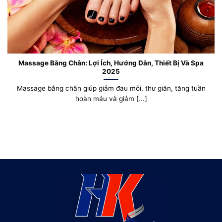
Massage Bằng Chân: Lợi Ích, Hướng Dẫn, Thiết Bị Và Spa
2025
Massage bằng chân giúp giảm đau mỏi, thư giãn, tăng tuần
hoàn máu và giảm [...]