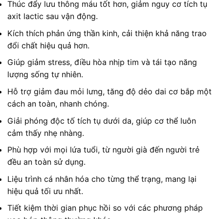
Thúc đẩy lưu thông máu tốt hơn, giảm nguy cơ tích tụ
axit lactic sau vận động.
Kích thích phản ứng thần kinh, cải thiện khả năng trao
đổi chất hiệu quả hơn.
Giúp giảm stress, điều hòa nhịp tim và tái tạo năng
lượng sống tự nhiên.
Hỗ trợ giảm đau mỏi lưng, tăng độ dẻo dai cơ bắp một
cách an toàn, nhanh chóng.
Giải phóng độc tố tích tụ dưới da, giúp cơ thể luôn
cảm thấy nhẹ nhàng.
Phù hợp với mọi lứa tuổi, từ người già đến người trẻ
đều an toàn sử dụng.
Liệu trình cá nhân hóa cho từng thể trạng, mang lại
hiệu quả tối ưu nhất.
Tiết kiệm thời gian phục hồi so với các phương pháp