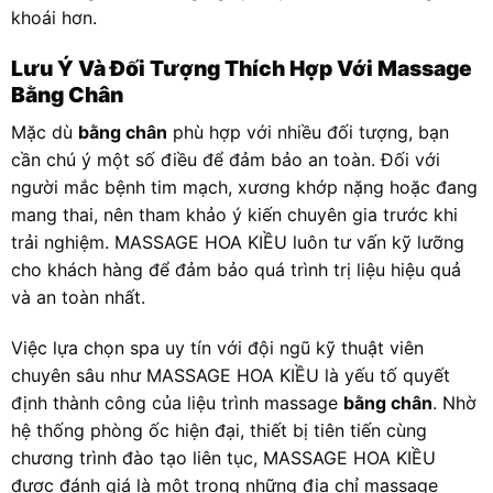
khoái hơn.
Lưu Ý Và Đối Tượng Thích Hợp Với Massage
Bằng Chân
Mặc dù
bằng chân
phù hợp với nhiều đối tượng, bạn
cần chú ý một số điều để đảm bảo an toàn. Đối với
người mắc bệnh tim mạch, xương khớp nặng hoặc đang
mang thai, nên tham khảo ý kiến chuyên gia trước khi
trải nghiệm. MASSAGE HOA KIỀU luôn tư vấn kỹ lưỡng
cho khách hàng để đảm bảo quá trình trị liệu hiệu quả
và an toàn nhất.
Việc lựa chọn spa uy tín với đội ngũ kỹ thuật viên
chuyên sâu như MASSAGE HOA KIỀU là yếu tố quyết
định thành công của liệu trình massage
bằng chân
. Nhờ
hệ thống phòng ốc hiện đại, thiết bị tiên tiến cùng
chương trình đào tạo liên tục, MASSAGE HOA KIỀU
được đánh giá là một trong những địa chỉ massage