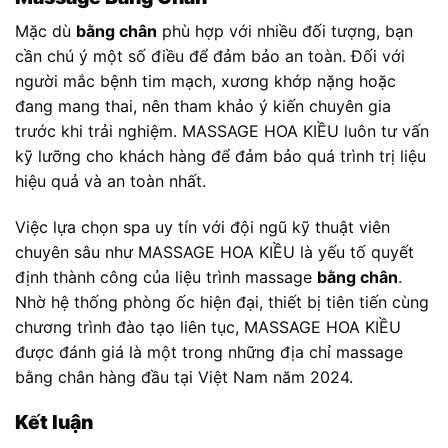
Mặc dù
bằng chân
phù hợp với nhiều đối tượng, bạn
cần chú ý một số điều để đảm bảo an toàn. Đối với
người mắc bệnh tim mạch, xương khớp nặng hoặc
đang mang thai, nên tham khảo ý kiến chuyên gia
trước khi trải nghiệm. MASSAGE HOA KIỀU luôn tư vấn
kỹ lưỡng cho khách hàng để đảm bảo quá trình trị liệu
hiệu quả và an toàn nhất.
Việc lựa chọn spa uy tín với đội ngũ kỹ thuật viên
chuyên sâu như MASSAGE HOA KIỀU là yếu tố quyết
định thành công của liệu trình massage
bằng chân
.
Nhờ hệ thống phòng ốc hiện đại, thiết bị tiên tiến cùng
chương trình đào tạo liên tục, MASSAGE HOA KIỀU
được đánh giá là một trong những địa chỉ massage
bằng chân hàng đầu tại Việt Nam năm 2024.
Kết luận