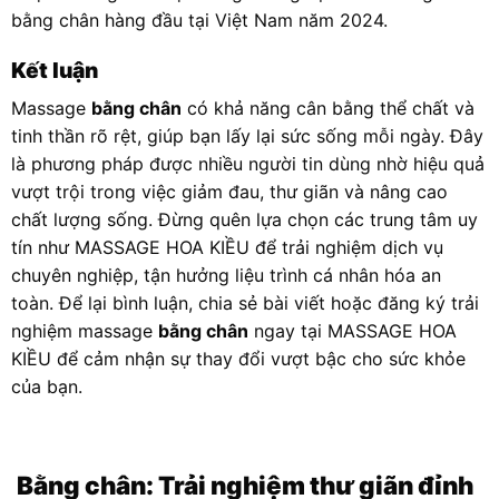
bằng chân hàng đầu tại Việt Nam năm 2024.
Kết luận
Massage
bằng chân
có khả năng cân bằng thể chất và
tinh thần rõ rệt, giúp bạn lấy lại sức sống mỗi ngày. Đây
là phương pháp được nhiều người tin dùng nhờ hiệu quả
vượt trội trong việc giảm đau, thư giãn và nâng cao
chất lượng sống. Đừng quên lựa chọn các trung tâm uy
tín như MASSAGE HOA KIỀU để trải nghiệm dịch vụ
chuyên nghiệp, tận hưởng liệu trình cá nhân hóa an
toàn. Để lại bình luận, chia sẻ bài viết hoặc đăng ký trải
nghiệm massage
bằng chân
ngay tại MASSAGE HOA
KIỀU để cảm nhận sự thay đổi vượt bậc cho sức khỏe
của bạn.
Bằng chân
: Trải nghiệm thư giãn đỉnh