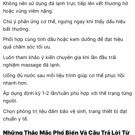
Không nên sử dụng đá lạnh trực tiếp lên vết thương hở
hoặc vùng viêm nặng.
Chú ý phản ứng cơ thể, ngưng ngay khi thấy dấu hiệu
bất thường.
Phối hợp cùng tinh dầu hoặc kem dưỡng để đạt hiệu
quả chăm sóc tối ưu.
Luôn tham khảo ý kiến chuyên gia khi lần đầu trải
nghiệm massage đá lạnh.
Uống đủ nước sau mỗi liệu trình giúp cơ thể phục hồi
nhanh hơn.
Áp dụng định kỳ 1-2 lần/tuần phù hợp với thể trạng từng
người.
Chọn phòng trị liệu đảm bảo vệ sinh, trang thiết bị đạt
chuẩn y tế.
Những Thắc Mắc Phổ Biến Và Câu Trả Lời Từ