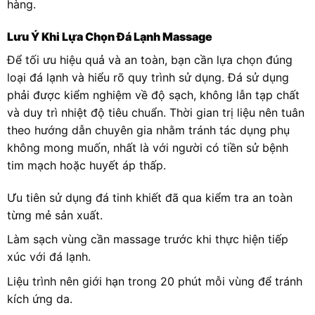
hàng.
Lưu Ý Khi Lựa Chọn Đá Lạnh Massage
Để tối ưu hiệu quả và an toàn, bạn cần lựa chọn đúng
loại đá lạnh và hiểu rõ quy trình sử dụng. Đá sử dụng
phải được kiểm nghiệm về độ sạch, không lẫn tạp chất
và duy trì nhiệt độ tiêu chuẩn. Thời gian trị liệu nên tuân
theo hướng dẫn chuyên gia nhằm tránh tác dụng phụ
không mong muốn, nhất là với người có tiền sử bệnh
tim mạch hoặc huyết áp thấp.
Ưu tiên sử dụng đá tinh khiết đã qua kiểm tra an toàn
từng mẻ sản xuất.
Làm sạch vùng cần massage trước khi thực hiện tiếp
xúc với đá lạnh.
Liệu trình nên giới hạn trong 20 phút mỗi vùng để tránh
kích ứng da.