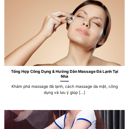
Tổng Hợp Công Dụng & Hướng Dẫn Massage Đá Lạnh Tại
Nhà
Khám phá massage đá lạnh, cách massage da mặt, công
dụng và lưu ý giúp [...]