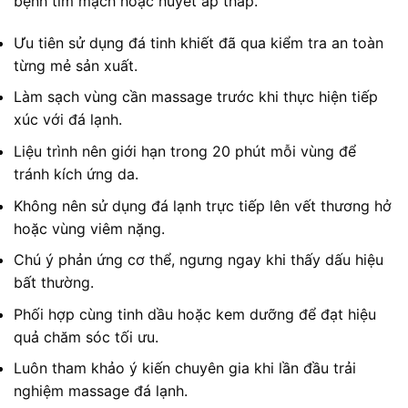
bệnh tim mạch hoặc huyết áp thấp.
Ưu tiên sử dụng đá tinh khiết đã qua kiểm tra an toàn
từng mẻ sản xuất.
Làm sạch vùng cần massage trước khi thực hiện tiếp
xúc với đá lạnh.
Liệu trình nên giới hạn trong 20 phút mỗi vùng để
tránh kích ứng da.
Không nên sử dụng đá lạnh trực tiếp lên vết thương hở
hoặc vùng viêm nặng.
Chú ý phản ứng cơ thể, ngưng ngay khi thấy dấu hiệu
bất thường.
Phối hợp cùng tinh dầu hoặc kem dưỡng để đạt hiệu
quả chăm sóc tối ưu.
Luôn tham khảo ý kiến chuyên gia khi lần đầu trải
nghiệm massage đá lạnh.