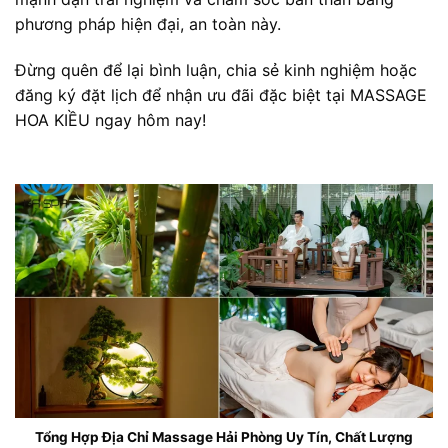
phương pháp hiện đại, an toàn này.
Đừng quên để lại bình luận, chia sẻ kinh nghiệm hoặc
đăng ký đặt lịch để nhận ưu đãi đặc biệt tại MASSAGE
HOA KIỀU ngay hôm nay!
Tổng Hợp Địa Chỉ Massage Hải Phòng Uy Tín, Chất Lượng