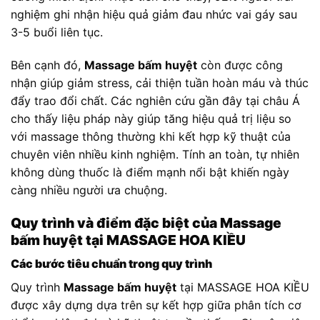
nghiệm ghi nhận hiệu quả giảm đau nhức vai gáy sau
3-5 buổi liên tục.
Bên cạnh đó,
Massage bấm huyệt
còn được công
nhận giúp giảm stress, cải thiện tuần hoàn máu và thúc
đẩy trao đổi chất. Các nghiên cứu gần đây tại châu Á
cho thấy liệu pháp này giúp tăng hiệu quả trị liệu so
với massage thông thường khi kết hợp kỹ thuật của
chuyên viên nhiều kinh nghiệm. Tính an toàn, tự nhiên
không dùng thuốc là điểm mạnh nổi bật khiến ngày
càng nhiều người ưa chuộng.
Quy trình và điểm đặc biệt của Massage
bấm huyệt tại MASSAGE HOA KIỀU
Các bước tiêu chuẩn trong quy trình
Quy trình
Massage bấm huyệt
tại MASSAGE HOA KIỀU
được xây dựng dựa trên sự kết hợp giữa phân tích cơ