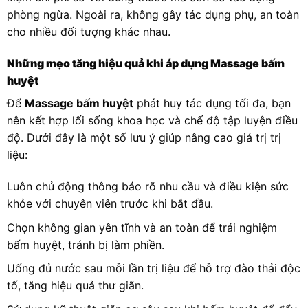
phòng ngừa. Ngoài ra, không gây tác dụng phụ, an toàn
cho nhiều đối tượng khác nhau.
Những mẹo tăng hiệu quả khi áp dụng Massage bấm
huyệt
Để
Massage bấm huyệt
phát huy tác dụng tối đa, bạn
nên kết hợp lối sống khoa học và chế độ tập luyện điều
độ. Dưới đây là một số lưu ý giúp nâng cao giá trị trị
liệu:
Luôn chủ động thông báo rõ nhu cầu và điều kiện sức
khỏe với chuyên viên trước khi bắt đầu.
Chọn không gian yên tĩnh và an toàn để trải nghiệm
bấm huyệt, tránh bị làm phiền.
Uống đủ nước sau mỗi lần trị liệu để hỗ trợ đào thải độc
tố, tăng hiệu quả thư giãn.