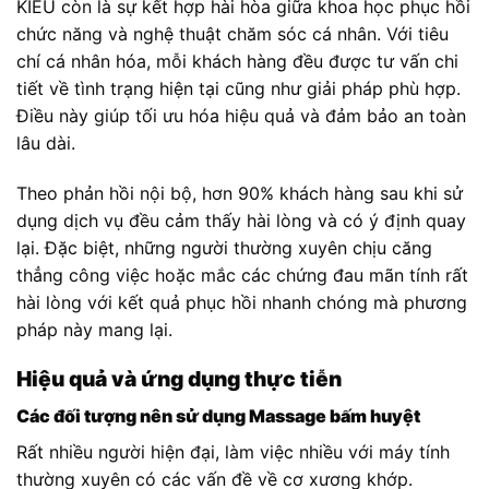
KIỀU còn là sự kết hợp hài hòa giữa khoa học phục hồi
chức năng và nghệ thuật chăm sóc cá nhân. Với tiêu
chí cá nhân hóa, mỗi khách hàng đều được tư vấn chi
tiết về tình trạng hiện tại cũng như giải pháp phù hợp.
Điều này giúp tối ưu hóa hiệu quả và đảm bảo an toàn
lâu dài.
Theo phản hồi nội bộ, hơn 90% khách hàng sau khi sử
dụng dịch vụ đều cảm thấy hài lòng và có ý định quay
lại. Đặc biệt, những người thường xuyên chịu căng
thẳng công việc hoặc mắc các chứng đau mãn tính rất
hài lòng với kết quả phục hồi nhanh chóng mà phương
pháp này mang lại.
Hiệu quả và ứng dụng thực tiễn
Các đối tượng nên sử dụng Massage bấm huyệt
Rất nhiều người hiện đại, làm việc nhiều với máy tính
thường xuyên có các vấn đề về cơ xương khớp.