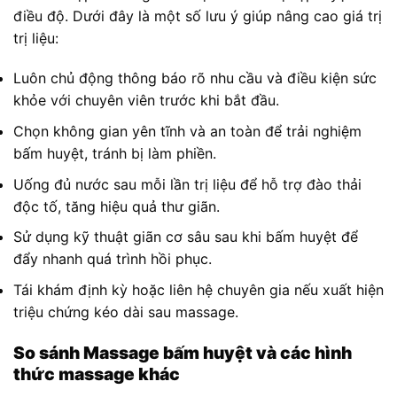
điều độ. Dưới đây là một số lưu ý giúp nâng cao giá trị
trị liệu:
Luôn chủ động thông báo rõ nhu cầu và điều kiện sức
khỏe với chuyên viên trước khi bắt đầu.
Chọn không gian yên tĩnh và an toàn để trải nghiệm
bấm huyệt, tránh bị làm phiền.
Uống đủ nước sau mỗi lần trị liệu để hỗ trợ đào thải
độc tố, tăng hiệu quả thư giãn.
Sử dụng kỹ thuật giãn cơ sâu sau khi bấm huyệt để
đẩy nhanh quá trình hồi phục.
Tái khám định kỳ hoặc liên hệ chuyên gia nếu xuất hiện
triệu chứng kéo dài sau massage.
So sánh Massage bấm huyệt và các hình
thức massage khác