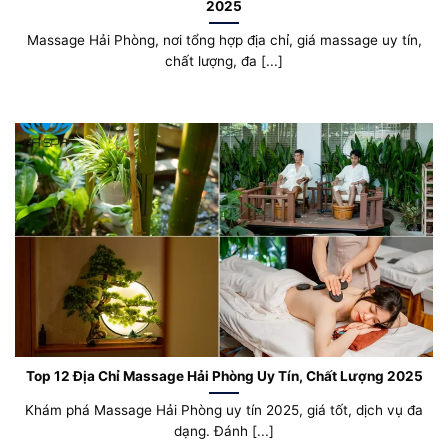
2025
Massage Hải Phòng, nơi tổng hợp địa chỉ, giá massage uy tín,
chất lượng, đa [...]
Top 12 Địa Chỉ Massage Hải Phòng Uy Tín, Chất Lượng 2025
Khám phá Massage Hải Phòng uy tín 2025, giá tốt, dịch vụ đa
dạng. Đánh [...]