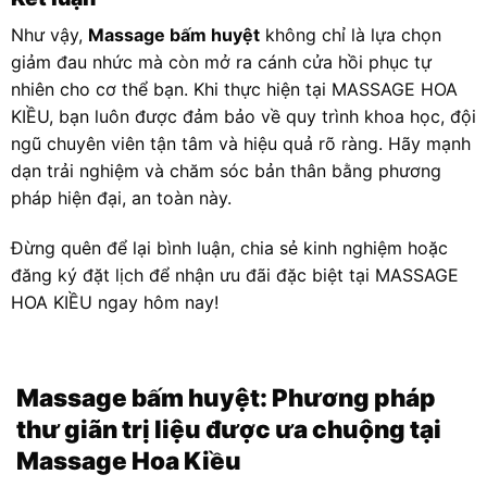
Như vậy,
Massage bấm huyệt
không chỉ là lựa chọn
giảm đau nhức mà còn mở ra cánh cửa hồi phục tự
nhiên cho cơ thể bạn. Khi thực hiện tại MASSAGE HOA
KIỀU, bạn luôn được đảm bảo về quy trình khoa học, đội
ngũ chuyên viên tận tâm và hiệu quả rõ ràng. Hãy mạnh
dạn trải nghiệm và chăm sóc bản thân bằng phương
pháp hiện đại, an toàn này.
Đừng quên để lại bình luận, chia sẻ kinh nghiệm hoặc
đăng ký đặt lịch để nhận ưu đãi đặc biệt tại MASSAGE
HOA KIỀU ngay hôm nay!
Massage bấm huyệt
: Phương pháp
thư giãn trị liệu được ưa chuộng tại
Massage Hoa Kiều