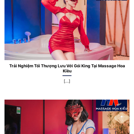
Trải Nghiệm Tối Thượng Lưu Với Gói King Tại Massage Hoa
Kiều
[...]