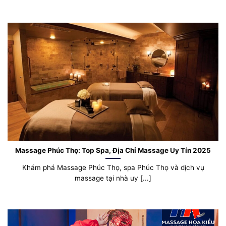
Massage Phúc Thọ: Top Spa, Địa Chỉ Massage Uy Tín 2025
Khám phá Massage Phúc Thọ, spa Phúc Thọ và dịch vụ
massage tại nhà uy [...]