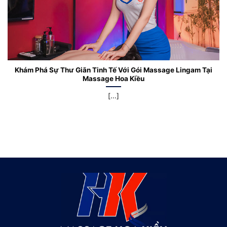
Khám Phá Sự Thư Giãn Tinh Tế Với Gói Massage Lingam Tại
Massage Hoa Kiều
[...]