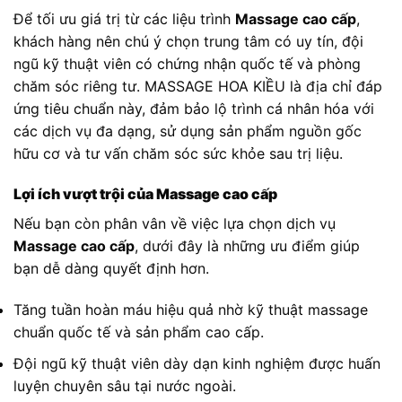
Để tối ưu giá trị từ các liệu trình
Massage cao cấp
,
khách hàng nên chú ý chọn trung tâm có uy tín, đội
ngũ kỹ thuật viên có chứng nhận quốc tế và phòng
chăm sóc riêng tư. MASSAGE HOA KIỀU là địa chỉ đáp
ứng tiêu chuẩn này, đảm bảo lộ trình cá nhân hóa với
các dịch vụ đa dạng, sử dụng sản phẩm nguồn gốc
hữu cơ và tư vấn chăm sóc sức khỏe sau trị liệu.
Lợi ích vượt trội của Massage cao cấp
Nếu bạn còn phân vân về việc lựa chọn dịch vụ
Massage cao cấp
, dưới đây là những ưu điểm giúp
bạn dễ dàng quyết định hơn.
Tăng tuần hoàn máu hiệu quả nhờ kỹ thuật massage
chuẩn quốc tế và sản phẩm cao cấp.
Đội ngũ kỹ thuật viên dày dạn kinh nghiệm được huấn
luyện chuyên sâu tại nước ngoài.