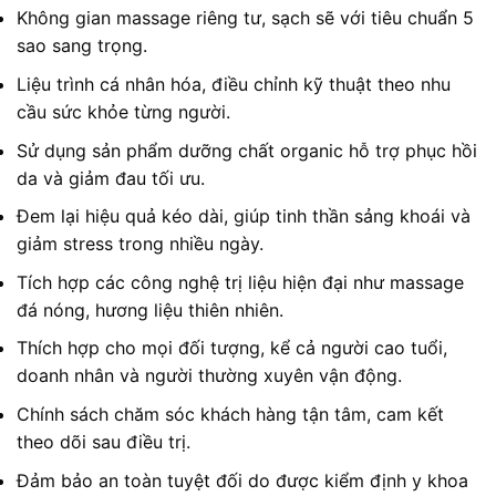
Không gian massage riêng tư, sạch sẽ với tiêu chuẩn 5
sao sang trọng.
Liệu trình cá nhân hóa, điều chỉnh kỹ thuật theo nhu
cầu sức khỏe từng người.
Sử dụng sản phẩm dưỡng chất organic hỗ trợ phục hồi
da và giảm đau tối ưu.
Đem lại hiệu quả kéo dài, giúp tinh thần sảng khoái và
giảm stress trong nhiều ngày.
Tích hợp các công nghệ trị liệu hiện đại như massage
đá nóng, hương liệu thiên nhiên.
Thích hợp cho mọi đối tượng, kể cả người cao tuổi,
doanh nhân và người thường xuyên vận động.
Chính sách chăm sóc khách hàng tận tâm, cam kết
theo dõi sau điều trị.
Đảm bảo an toàn tuyệt đối do được kiểm định y khoa