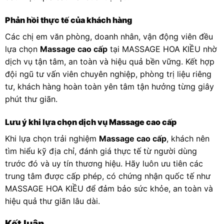
Phản hồi thực tế của khách hàng
Các chị em văn phòng, doanh nhân, vận động viên đều
lựa chọn
Massage cao cấp
tại MASSAGE HOA KIỀU nhờ
dịch vụ tận tâm, an toàn và hiệu quả bền vững. Kết hợp
đội ngũ tư vấn viên chuyên nghiệp, phòng trị liệu riêng
tư, khách hàng hoàn toàn yên tâm tận hưởng từng giây
phút thư giãn.
Lưu ý khi lựa chọn dịch vụ Massage cao cấp
Khi lựa chọn trải nghiệm
Massage cao cấp
, khách nên
tìm hiểu kỹ địa chỉ, đánh giá thực tế từ người dùng
trước đó và uy tín thương hiệu. Hãy luôn ưu tiên các
trung tâm được cấp phép, có chứng nhận quốc tế như
MASSAGE HOA KIỀU để đảm bảo sức khỏe, an toàn và
hiệu quả thư giãn lâu dài.
Kết luận