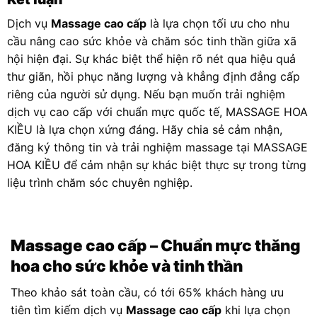
Dịch vụ
Massage cao cấp
là lựa chọn tối ưu cho nhu
cầu nâng cao sức khỏe và chăm sóc tinh thần giữa xã
hội hiện đại. Sự khác biệt thể hiện rõ nét qua hiệu quả
thư giãn, hồi phục năng lượng và khẳng định đẳng cấp
riêng của người sử dụng. Nếu bạn muốn trải nghiệm
dịch vụ cao cấp với chuẩn mực quốc tế, MASSAGE HOA
KIỀU là lựa chọn xứng đáng. Hãy chia sẻ cảm nhận,
đăng ký thông tin và trải nghiệm massage tại MASSAGE
HOA KIỀU để cảm nhận sự khác biệt thực sự trong từng
liệu trình chăm sóc chuyên nghiệp.
Massage cao cấp
– Chuẩn mực thăng
hoa cho sức khỏe và tinh thần
Theo khảo sát toàn cầu, có tới 65% khách hàng ưu
tiên tìm kiếm dịch vụ
Massage cao cấp
khi lựa chọn