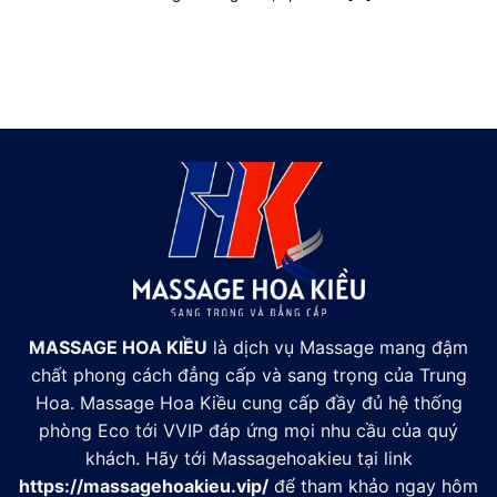
MASSAGE HOA KIỀU
là dịch vụ Massage mang đậm
chất phong cách đẳng cấp và sang trọng của Trung
Hoa. Massage Hoa Kiều cung cấp đầy đủ hệ thống
phòng Eco tới VVIP đáp ứng mọi nhu cầu của quý
khách. Hãy tới Massagehoakieu tại link
https://massagehoakieu.vip/
để tham khảo ngay hôm