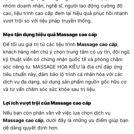
nhóm doanh nhân, nghệ sĩ, người lao động cường độ
cao, liệu trình cao cấp đem lại hiệu quả phục hồi nhanh
vượt trội so với liệu pháp truyền thống.
Mẹo tận dụng hiệu quả Massage cao cấp
Để tối ưu giá trị từ các liệu trình
Massage cao cấp
,
khách hàng nên chú ý chọn trung tâm có uy tín, đội ngũ
kỹ thuật viên có chứng nhận quốc tế và phòng chăm
sóc riêng tư. MASSAGE HOA KIỀU là địa chỉ đáp ứng
tiêu chuẩn này, đảm bảo lộ trình cá nhân hóa với các
dịch vụ đa dạng, sử dụng sản phẩm nguồn gốc hữu cơ
và tư vấn chăm sóc sức khỏe sau trị liệu.
Lợi ích vượt trội của Massage cao cấp
Nếu bạn còn phân vân về việc lựa chọn dịch vụ
Massage cao cấp
, dưới đây là những ưu điểm giúp bạn
dễ dàng quyết định hơn.