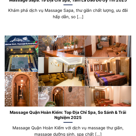
Khám phá dịch vụ Massage Sapa, thư giãn chất lượng, ưu đãi
hấp dẫn, so [...]
Massage Quận Hoàn Kiếm: Top Địa Chỉ Spa, So Sánh & Trải
Nghiệm 2025
Massage Quận Hoàn Kiếm với dịch vụ massage thư giãn,
massage dưỡng sinh, spa chất [...]