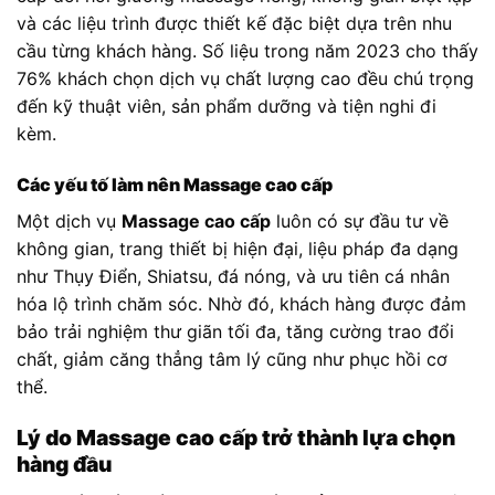
và các liệu trình được thiết kế đặc biệt dựa trên nhu
cầu từng khách hàng. Số liệu trong năm 2023 cho thấy
76% khách chọn dịch vụ chất lượng cao đều chú trọng
đến kỹ thuật viên, sản phẩm dưỡng và tiện nghi đi
kèm.
Các yếu tố làm nên Massage cao cấp
Một dịch vụ
Massage cao cấp
luôn có sự đầu tư về
không gian, trang thiết bị hiện đại, liệu pháp đa dạng
như Thụy Điển, Shiatsu, đá nóng, và ưu tiên cá nhân
hóa lộ trình chăm sóc. Nhờ đó, khách hàng được đảm
bảo trải nghiệm thư giãn tối đa, tăng cường trao đổi
chất, giảm căng thẳng tâm lý cũng như phục hồi cơ
thể.
Lý do Massage cao cấp trở thành lựa chọn
hàng đầu