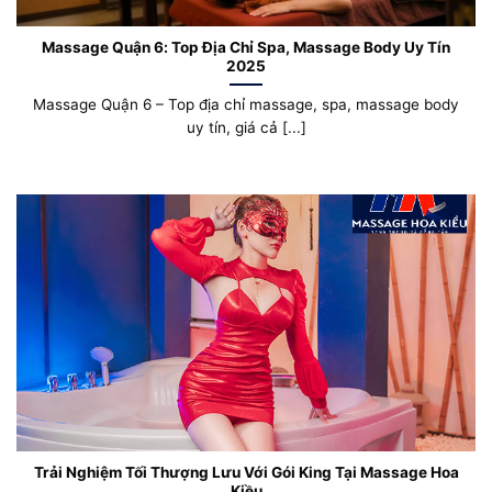
Massage Quận 6: Top Địa Chỉ Spa, Massage Body Uy Tín
2025
Massage Quận 6 – Top địa chỉ massage, spa, massage body
uy tín, giá cả [...]
Trải Nghiệm Tối Thượng Lưu Với Gói King Tại Massage Hoa
Kiều