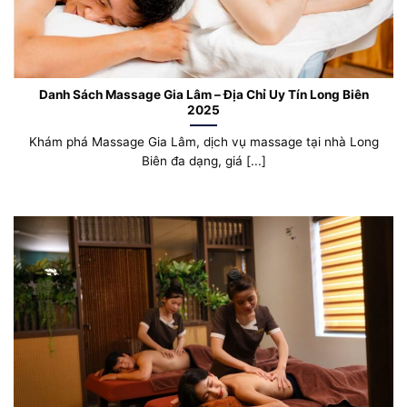
Danh Sách Massage Gia Lâm – Địa Chỉ Uy Tín Long Biên
2025
Khám phá Massage Gia Lâm, dịch vụ massage tại nhà Long
Biên đa dạng, giá [...]