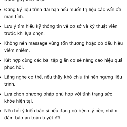
Đăng ký liệu trình dài hạn nếu muốn trị liệu các vấn đề
mãn tính.
Lưu ý tìm hiểu kỹ thông tin về cơ sở và kỹ thuật viên
trước khi lựa chọn.
Không nên massage vùng tổn thương hoặc có dấu hiệu
viêm nhiễm.
Kết hợp cùng các bài tập giãn cơ sẽ nâng cao hiệu quả
phục hồi.
Lắng nghe cơ thể, nếu thấy khó chịu thì nên ngừng liệu
trình.
Lựa chọn phương pháp phù hợp với tình trạng sức
khỏe hiện tại.
Nên hỏi ý kiến bác sĩ nếu đang có bệnh lý nền, nhằm
đảm bảo an toàn tuyệt đối.