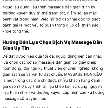
Người sử dụng liệu trình massage dân gian định kỳ
thường xuyên duy trì thể trạng tốt, giảm số lần mắc
bệnh vặt trong năm. Việc hỗ trợ đào thải độc tố được
đánh giá là một yếu tố quan trọng giúp cải thiện sức
khỏe tổng thể.
Hướng Dẫn Lựa Chọn Dịch Vụ Massage Dân
Gian Uy Tín
Để đạt được hiệu quả tối đa, người dùng nên cân nhắc
lựa chọn các cơ sở massage dân gian có giấy phép
hoạt động, đội ngũ kỹ thuật viên chuyên nghiệp, không
gian sạch sẽ và vật tư đạt chuẩn. MASSAGE HOA KIỀU
là một trong các địa chỉ được nhiều khách hàng đánh
giá cao nhờ quy trình trị liệu khép kín, sử dụng nguyên
liệu thiên nhiên và thường xuyên cập nhật các xu hướng
massage cổ truyền mới.