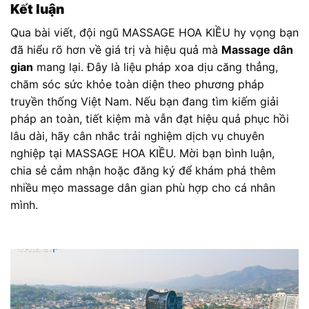
Kết luận
Qua bài viết, đội ngũ MASSAGE HOA KIỀU hy vọng bạn
đã hiểu rõ hơn về giá trị và hiệu quả mà
Massage dân
gian
mang lại. Đây là liệu pháp xoa dịu căng thẳng,
chăm sóc sức khỏe toàn diện theo phương pháp
truyền thống Việt Nam. Nếu bạn đang tìm kiếm giải
pháp an toàn, tiết kiệm mà vẫn đạt hiệu quả phục hồi
lâu dài, hãy cân nhắc trải nghiệm dịch vụ chuyên
nghiệp tại MASSAGE HOA KIỀU. Mời bạn bình luận,
chia sẻ cảm nhận hoặc đăng ký để khám phá thêm
nhiều mẹo massage dân gian phù hợp cho cá nhân
mình.