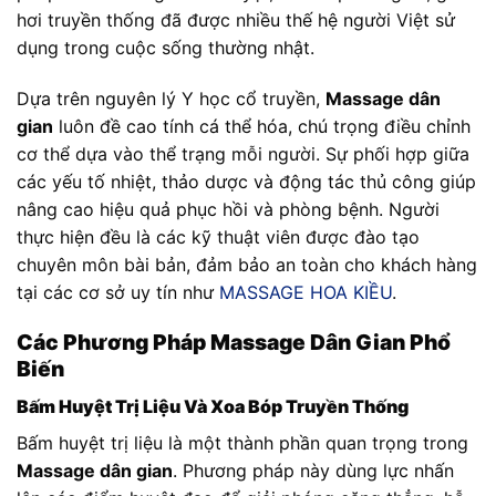
hơi truyền thống đã được nhiều thế hệ người Việt sử
dụng trong cuộc sống thường nhật.
Dựa trên nguyên lý Y học cổ truyền,
Massage dân
gian
luôn đề cao tính cá thể hóa, chú trọng điều chỉnh
cơ thể dựa vào thể trạng mỗi người. Sự phối hợp giữa
các yếu tố nhiệt, thảo dược và động tác thủ công giúp
nâng cao hiệu quả phục hồi và phòng bệnh. Người
thực hiện đều là các kỹ thuật viên được đào tạo
chuyên môn bài bản, đảm bảo an toàn cho khách hàng
tại các cơ sở uy tín như
MASSAGE HOA KIỀU
.
Các Phương Pháp Massage Dân Gian Phổ
Biến
Bấm Huyệt Trị Liệu Và Xoa Bóp Truyền Thống
Bấm huyệt trị liệu là một thành phần quan trọng trong
Massage dân gian
. Phương pháp này dùng lực nhấn