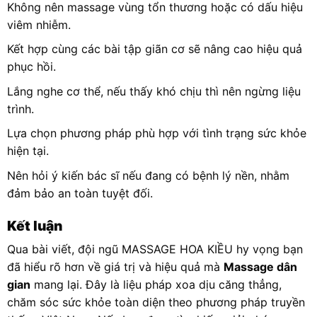
Không nên massage vùng tổn thương hoặc có dấu hiệu
viêm nhiễm.
Kết hợp cùng các bài tập giãn cơ sẽ nâng cao hiệu quả
phục hồi.
Lắng nghe cơ thể, nếu thấy khó chịu thì nên ngừng liệu
trình.
Lựa chọn phương pháp phù hợp với tình trạng sức khỏe
hiện tại.
Nên hỏi ý kiến bác sĩ nếu đang có bệnh lý nền, nhằm
đảm bảo an toàn tuyệt đối.
Kết luận
Qua bài viết, đội ngũ MASSAGE HOA KIỀU hy vọng bạn
đã hiểu rõ hơn về giá trị và hiệu quả mà
Massage dân
gian
mang lại. Đây là liệu pháp xoa dịu căng thẳng,
chăm sóc sức khỏe toàn diện theo phương pháp truyền