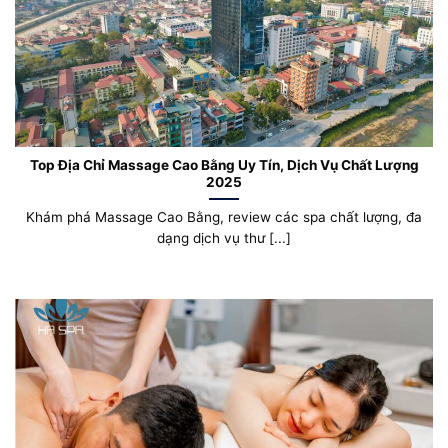
Top Địa Chỉ Massage Cao Bằng Uy Tín, Dịch Vụ Chất Lượng
2025
Khám phá Massage Cao Bằng, review các spa chất lượng, đa
dạng dịch vụ thư [...]