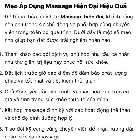
Mẹo Áp Dụng Massage Hiện Đại Hiệu Quả
Để tối ưu hóa lợi ích từ
Massage hiện đại
, khách hàng
nên chú trọng sự chủ động và phối hợp cùng chuyên
viên trong toàn bộ quá trình. Dưới đây là một số mẹo
nhỏ giúp bạn đạt được trải nghiệm hoàn hảo.
Tham khảo các gói dịch vụ phù hợp nhu cầu cá nhân
như thư giãn, trị liệu hay phục hồi sức khỏe.
Đặt lịch trước giờ cao điểm để đảm bảo chất lượng
phục vụ tốt nhất và tiết kiệm thời gian.
Chủ động yêu cầu liệu trình cá nhân hóa dựa trên cơ
địa và tình trạng sức khỏe thực tế của mình.
Kết hợp massage định kỳ với các hoạt động thể thao
và chế độ dinh dưỡng hợp lý.
Trao đổi kỹ càng cùng chuyên viên để nhận hướng dẫn
chăm sóc sau massage.