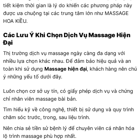
tiết kiệm thời gian là lý do khiến các phương pháp này
được ưa chuộng tại các trung tâm lớn như MASSAGE
HOA KIỀU.
Các Lưu Ý Khi Chọn Dịch Vụ Massage Hiện
Đại
Thị trường dịch vụ massage ngày càng đa dạng với
nhiều lựa chọn khác nhau. Để đảm bảo hiệu quả và an
toàn khi sử dụng
Massage hiện đại
, khách hàng nên chú
ý những yếu tố dưới đây.
Luôn chọn cơ sở uy tín, có giấy phép dịch vụ và chứng
chỉ nhân viên massage bài bản.
Tìm hiểu kỹ về công nghệ, thiết bị sử dụng và quy trình
chăm sóc trước, trong, sau liệu trình.
Nên chia sẻ tiền sử bệnh lý để chuyên viên cá nhân hóa
lộ trình massage phù hợp nhất.