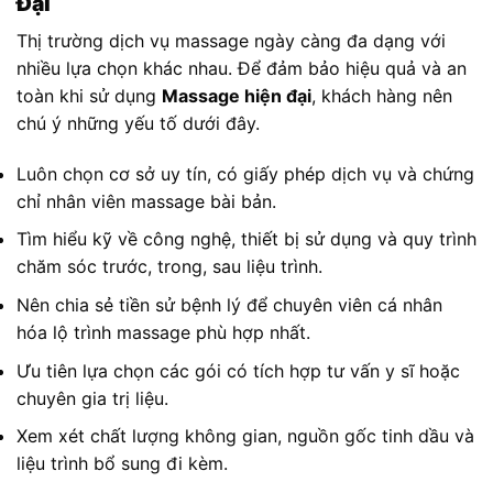
Đại
Thị trường dịch vụ massage ngày càng đa dạng với
nhiều lựa chọn khác nhau. Để đảm bảo hiệu quả và an
toàn khi sử dụng
Massage hiện đại
, khách hàng nên
chú ý những yếu tố dưới đây.
Luôn chọn cơ sở uy tín, có giấy phép dịch vụ và chứng
chỉ nhân viên massage bài bản.
Tìm hiểu kỹ về công nghệ, thiết bị sử dụng và quy trình
chăm sóc trước, trong, sau liệu trình.
Nên chia sẻ tiền sử bệnh lý để chuyên viên cá nhân
hóa lộ trình massage phù hợp nhất.
Ưu tiên lựa chọn các gói có tích hợp tư vấn y sĩ hoặc
chuyên gia trị liệu.
Xem xét chất lượng không gian, nguồn gốc tinh dầu và
liệu trình bổ sung đi kèm.