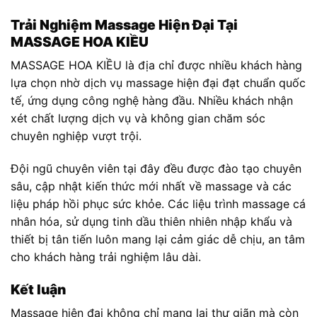
Trải Nghiệm Massage Hiện Đại Tại
MASSAGE HOA KIỀU
MASSAGE HOA KIỀU là địa chỉ được nhiều khách hàng
lựa chọn nhờ dịch vụ massage hiện đại đạt chuẩn quốc
tế, ứng dụng công nghệ hàng đầu. Nhiều khách nhận
xét chất lượng dịch vụ và không gian chăm sóc
chuyên nghiệp vượt trội.
Đội ngũ chuyên viên tại đây đều được đào tạo chuyên
sâu, cập nhật kiến thức mới nhất về massage và các
liệu pháp hồi phục sức khỏe. Các liệu trình massage cá
nhân hóa, sử dụng tinh dầu thiên nhiên nhập khẩu và
thiết bị tân tiến luôn mang lại cảm giác dễ chịu, an tâm
cho khách hàng trải nghiệm lâu dài.
Kết luận
Massage hiện đại không chỉ mang lại thư giãn mà còn