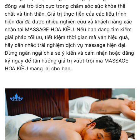
đóng vai trò tích cực trong chăm sóc sức khỏe thể
chất và tinh thần. Giá trị thực tiễn của các liệu trình
hiện đại đã được nhiều nghiên cứu và khách hàng xác
nhận tại MASSAGE HOA KIỀU. Nếu bạn đang tìm kiếm
giải pháp tối ưu, tiết kiệm thời gian mà vẫn hiệu quả,
hãy cân nhắc trải nghiệm dịch vụ massage hiện đại.
Đừng ngần ngại chia sẻ ý kiến và cảm nhận hoặc đăng
ký ngay để tận hưởng giá trị vượt trội mà MASSAGE
HOA KIỀU mang lại cho bạn.