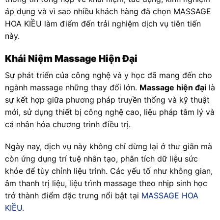
áp dụng và vì sao nhiều khách hàng đã chọn MASSAGE
HOA KIỀU làm điểm đến trải nghiệm dịch vụ tiên tiến
này.
Khái Niệm Massage Hiện Đại
Sự phát triển của công nghệ và y học đã mang đến cho
ngành massage những thay đổi lớn.
Massage hiện đại
là
sự kết hợp giữa phương pháp truyền thống và kỹ thuật
mới, sử dụng thiết bị công nghệ cao, liệu pháp tâm lý và
cá nhân hóa chương trình điều trị.
Ngày nay, dịch vụ này không chỉ dừng lại ở thư giãn mà
còn ứng dụng trí tuệ nhân tạo, phân tích dữ liệu sức
khỏe để tùy chỉnh liệu trình. Các yếu tố như không gian,
âm thanh trị liệu, liệu trình massage theo nhịp sinh học
trở thành điểm đặc trưng nổi bật tại
MASSAGE HOA
KIỀU
.