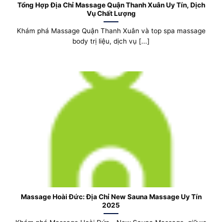
Tổng Hợp Địa Chỉ Massage Quận Thanh Xuân Uy Tín, Dịch
Vụ Chất Lượng
Khám phá Massage Quận Thanh Xuân và top spa massage
body trị liệu, dịch vụ [...]
Massage Hoài Đức: Địa Chỉ New Sauna Massage Uy Tín
2025