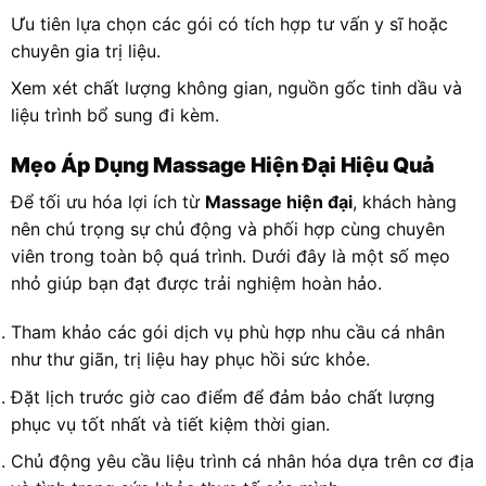
Ưu tiên lựa chọn các gói có tích hợp tư vấn y sĩ hoặc
chuyên gia trị liệu.
Xem xét chất lượng không gian, nguồn gốc tinh dầu và
liệu trình bổ sung đi kèm.
Mẹo Áp Dụng Massage Hiện Đại Hiệu Quả
Để tối ưu hóa lợi ích từ
Massage hiện đại
, khách hàng
nên chú trọng sự chủ động và phối hợp cùng chuyên
viên trong toàn bộ quá trình. Dưới đây là một số mẹo
nhỏ giúp bạn đạt được trải nghiệm hoàn hảo.
Tham khảo các gói dịch vụ phù hợp nhu cầu cá nhân
như thư giãn, trị liệu hay phục hồi sức khỏe.
Đặt lịch trước giờ cao điểm để đảm bảo chất lượng
phục vụ tốt nhất và tiết kiệm thời gian.
Chủ động yêu cầu liệu trình cá nhân hóa dựa trên cơ địa