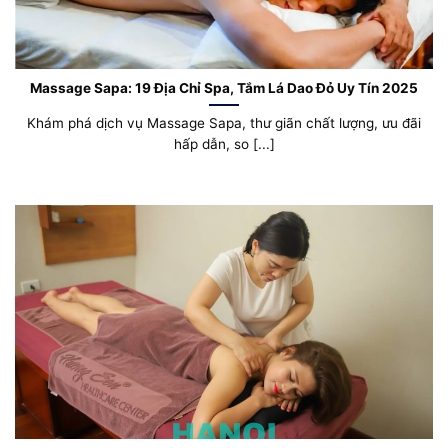
Massage Sapa: 19 Địa Chỉ Spa, Tắm Lá Dao Đỏ Uy Tín 2025
Khám phá dịch vụ Massage Sapa, thư giãn chất lượng, ưu đãi
hấp dẫn, so [...]