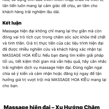
tân tiến luôn mang lại cảm giác dễ chịu, an tâm cho
khách hàng trải nghiệm lâu dài.
Kết luận
Massage hiện đại không chỉ mang lại thư giãn mà còn
đóng vai trò tích cực trong chăm sóc sức khỏe thể chất
và tinh thần. Giá trị thực tiễn của các liệu trình hiện đại
đã được nhiều nghiên cứu và khách hàng xác nhận tại
MASSAGE HOA KIỀU. Nếu bạn đang tìm kiếm giải pháp
tối ưu, tiết kiệm thời gian mà vẫn hiệu quả, hãy cân nhắc
trải nghiệm dịch vụ massage hiện đại. Đừng ngần ngại
chia sẻ ý kiến và cảm nhận hoặc đăng ký ngay để tận
hưởng giá trị vượt trội mà MASSAGE HOA KIỀU mang lại
cho bạn.
Massage hiện đại
– Xu Hướng Chăm