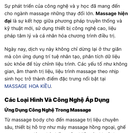
Sự phát triển của công nghệ và y học đã mang đến
cho ngành massage những thay đổi lớn.
Massage hiện
đại
là sự kết hợp giữa phương pháp truyền thống và
kỹ thuật mới, sử dụng thiết bị công nghệ cao, liệu
pháp tâm lý và cá nhân hóa chương trình điều trị.
Ngày nay, dịch vụ này không chỉ dừng lại ở thư giãn
mà còn ứng dụng trí tuệ nhân tạo, phân tích dữ liệu
sức khỏe để tùy chỉnh liệu trình. Các yếu tố như không
gian, âm thanh trị liệu, liệu trình massage theo nhịp
sinh học trở thành điểm đặc trưng nổi bật tại
MASSAGE HOA KIỀU
.
Các Loại Hình Và Công Nghệ Áp Dụng
Ứng Dụng Công Nghệ Trong Massage
Từ massage body cho đến massage trị liệu chuyên
sâu, thiết bị hỗ trợ như máy massage hồng ngoại, ghế