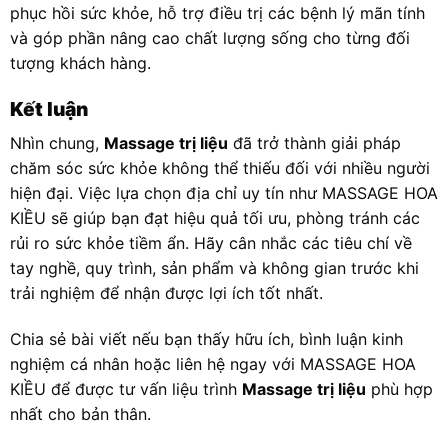
phục hồi sức khỏe, hỗ trợ điều trị các bệnh lý mãn tính
và góp phần nâng cao chất lượng sống cho từng đối
tượng khách hàng.
Kết luận
Nhìn chung,
Massage trị liệu
đã trở thành giải pháp
chăm sóc sức khỏe không thể thiếu đối với nhiều người
hiện đại. Việc lựa chọn địa chỉ uy tín như MASSAGE HOA
KIỀU sẽ giúp bạn đạt hiệu quả tối ưu, phòng tránh các
rủi ro sức khỏe tiềm ẩn. Hãy cân nhắc các tiêu chí về
tay nghề, quy trình, sản phẩm và không gian trước khi
trải nghiệm để nhận được lợi ích tốt nhất.
Chia sẻ bài viết nếu bạn thấy hữu ích, bình luận kinh
nghiệm cá nhân hoặc liên hệ ngay với MASSAGE HOA
KIỀU để được tư vấn liệu trình
Massage trị liệu
phù hợp
nhất cho bản thân.