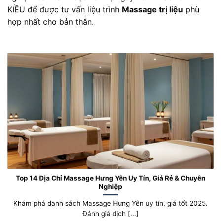
KIỀU để được tư vấn liệu trình
Massage trị liệu
phù
hợp nhất cho bản thân.
Top 14 Địa Chỉ Massage Hưng Yên Uy Tín, Giá Rẻ & Chuyên
Nghiệp
Khám phá danh sách Massage Hưng Yên uy tín, giá tốt 2025.
Đánh giá dịch [...]