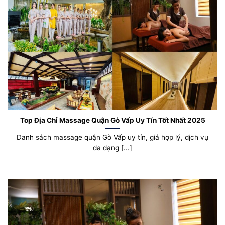
Top Địa Chỉ Massage Quận Gò Vấp Uy Tín Tốt Nhất 2025
Danh sách massage quận Gò Vấp uy tín, giá hợp lý, dịch vụ
đa dạng [...]