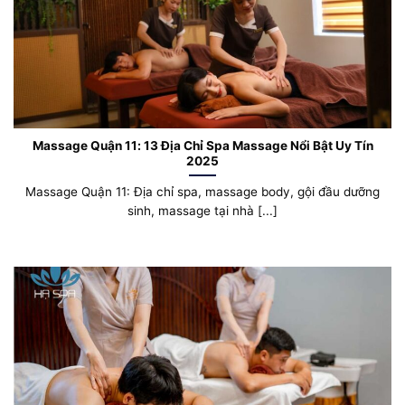
Massage Quận 11: 13 Địa Chỉ Spa Massage Nổi Bật Uy Tín
2025
Massage Quận 11: Địa chỉ spa, massage body, gội đầu dưỡng
sinh, massage tại nhà [...]