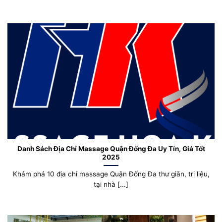
Danh Sách Địa Chỉ Massage Quận Đống Đa Uy Tín, Giá Tốt
2025
Khám phá 10 địa chỉ massage Quận Đống Đa thư giãn, trị liệu,
tại nhà [...]