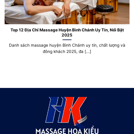
Top 12 Địa Chỉ Massage Huyện Bình Chánh Uy Tín, Nổi Bật
2025
Danh sách massage huyện Bình Chánh uy tín, chất lượng và
đông khách 2025, đa [...]