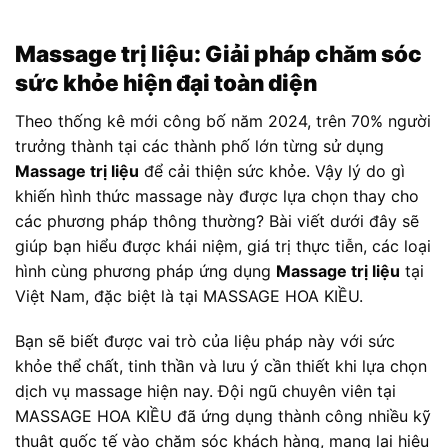
Massage trị liệu
: Giải pháp chăm sóc
sức khỏe hiện đại toàn diện
Theo thống kê mới công bố năm 2024, trên 70% người
trưởng thành tại các thành phố lớn từng sử dụng
Massage trị liệu
để cải thiện sức khỏe. Vậy lý do gì
khiến hình thức massage này được lựa chọn thay cho
các phương pháp thông thường? Bài viết dưới đây sẽ
giúp bạn hiểu được khái niệm, giá trị thực tiễn, các loại
hình cùng phương pháp ứng dụng
Massage trị liệu
tại
Việt Nam, đặc biệt là tại MASSAGE HOA KIỀU.
Bạn sẽ biết được vai trò của liệu pháp này với sức
khỏe thể chất, tinh thần và lưu ý cần thiết khi lựa chọn
dịch vụ massage hiện nay. Đội ngũ chuyên viên tại
MASSAGE HOA KIỀU đã ứng dụng thành công nhiều kỹ
thuật quốc tế vào chăm sóc khách hàng, mang lại hiệu