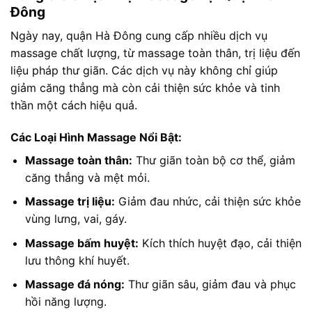
Đông
Ngày nay, quận Hà Đông cung cấp nhiều dịch vụ
massage chất lượng, từ massage toàn thân, trị liệu đến
liệu pháp thư giãn. Các dịch vụ này không chỉ giúp
giảm căng thẳng mà còn cải thiện sức khỏe và tinh
thần một cách hiệu quả.
Các Loại Hình Massage Nổi Bật:
Massage toàn thân:
Thư giãn toàn bộ cơ thể, giảm
căng thẳng và mệt mỏi.
Massage trị liệu:
Giảm đau nhức, cải thiện sức khỏe
vùng lưng, vai, gáy.
Massage bấm huyệt:
Kích thích huyệt đạo, cải thiện
lưu thông khí huyết.
Massage đá nóng:
Thư giãn sâu, giảm đau và phục
hồi năng lượng.