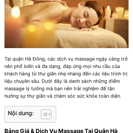
Tại quận Hà Đông, các dịch vụ massage ngày càng trở
nên phổ biến và đa dạng, đáp ứng mọi nhu cầu của
khách hàng từ thư giãn nhẹ nhàng đến các liệu trình trị
liệu chuyên sâu. Dưới đây là danh sách những điểm
massage lý tưởng mà bạn nên trải nghiệm để tận
hưởng sự thư giãn và chăm sóc sức khỏe toàn diện.
Nội dung:
Bảng Giá & Dịch Vụ Massage Tại Quận Hà