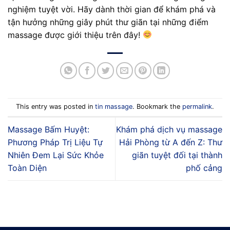
nghiệm tuyệt vời. Hãy dành thời gian để khám phá và
tận hưởng những giây phút thư giãn tại những điểm
massage được giới thiệu trên đây!
This entry was posted in
tin massage
. Bookmark the
permalink
.
Massage Bấm Huyệt:
Khám phá dịch vụ massage
Phương Pháp Trị Liệu Tự
Hải Phòng từ A đến Z: Thư
Nhiên Đem Lại Sức Khỏe
giãn tuyệt đối tại thành
Toàn Diện
phố cảng