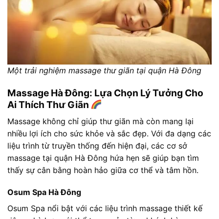
Một trải nghiệm massage thư giãn tại quận Hà Đông
Massage Hà Đông: Lựa Chọn Lý Tưởng Cho
Ai Thích Thư Giãn
Massage không chỉ giúp thư giãn mà còn mang lại
nhiều lợi ích cho sức khỏe và sắc đẹp. Với đa dạng các
liệu trình từ truyền thống đến hiện đại, các cơ sở
massage tại quận Hà Đông hứa hẹn sẽ giúp bạn tìm
thấy sự cân bằng hoàn hảo giữa cơ thể và tâm hồn.
Osum Spa Hà Đông
Osum Spa nổi bật với các liệu trình massage thiết kế