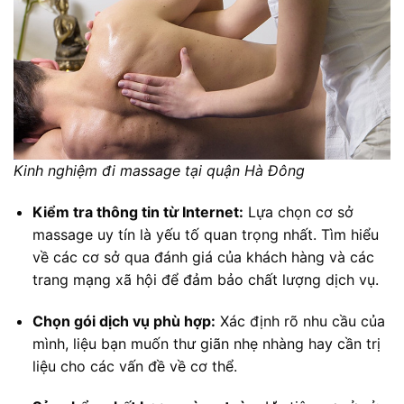
Kinh nghiệm đi massage tại quận Hà Đông
Kiểm tra thông tin từ Internet:
Lựa chọn cơ sở
massage uy tín là yếu tố quan trọng nhất. Tìm hiểu
về các cơ sở qua đánh giá của khách hàng và các
trang mạng xã hội để đảm bảo chất lượng dịch vụ.
Chọn gói dịch vụ phù hợp:
Xác định rõ nhu cầu của
mình, liệu bạn muốn thư giãn nhẹ nhàng hay cần trị
liệu cho các vấn đề về cơ thể.