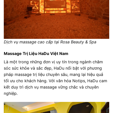
Dịch vụ massage cao cấp tại Rosa Beauty & Spa
Massage Trị Liệu HaDu Việt Nam
Là một trong những đơn vị uy tín trong ngành chăm
sóc sức khỏe và sắc đẹp, HaDu nổi bật với phương
pháp massage trị liệu chuyên sâu, mang lại hiệu quả
tối ưu cho khách hàng. Với văn hóa Notips, HaDu cam
kết duy trì dịch vụ massage vững chắc và chuyên
nghiệp.