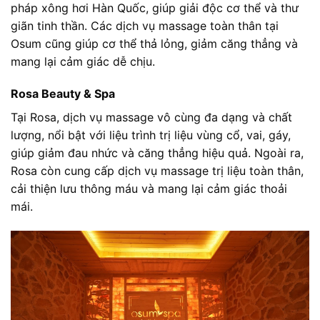
pháp xông hơi Hàn Quốc, giúp giải độc cơ thể và thư
giãn tinh thần. Các dịch vụ massage toàn thân tại
Osum cũng giúp cơ thể thả lỏng, giảm căng thẳng và
mang lại cảm giác dễ chịu.
Rosa Beauty & Spa
Tại Rosa, dịch vụ massage vô cùng đa dạng và chất
lượng, nổi bật với liệu trình trị liệu vùng cổ, vai, gáy,
giúp giảm đau nhức và căng thẳng hiệu quả. Ngoài ra,
Rosa còn cung cấp dịch vụ massage trị liệu toàn thân,
cải thiện lưu thông máu và mang lại cảm giác thoải
mái.