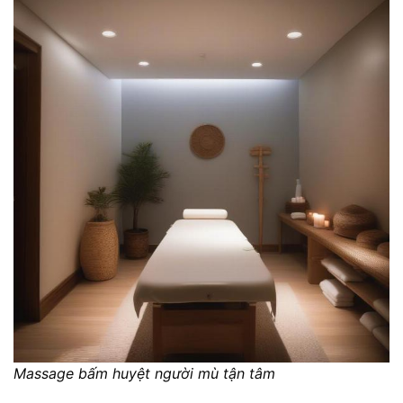
Massage bấm huyệt người mù tận tâm