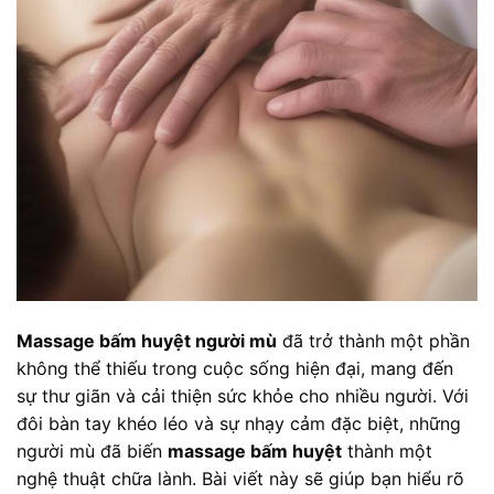
Massage bấm huyệt người mù
đã trở thành một phần
không thể thiếu trong cuộc sống hiện đại, mang đến
sự thư giãn và cải thiện sức khỏe cho nhiều người. Với
đôi bàn tay khéo léo và sự nhạy cảm đặc biệt, những
người mù đã biến
massage bấm huyệt
thành một
nghệ thuật chữa lành. Bài viết này sẽ giúp bạn hiểu rõ