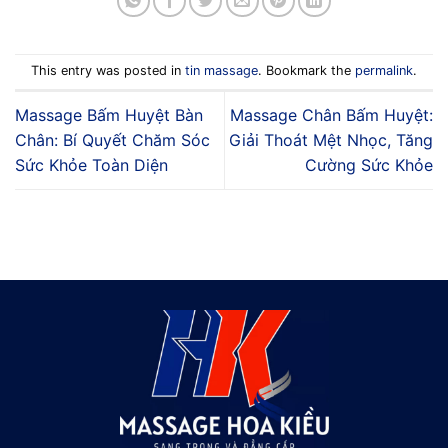
This entry was posted in
tin massage
. Bookmark the
permalink
.
Massage Bấm Huyệt Bàn
Massage Chân Bấm Huyệt:
Chân: Bí Quyết Chăm Sóc
Giải Thoát Mệt Nhọc, Tăng
Sức Khỏe Toàn Diện
Cường Sức Khỏe