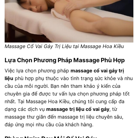
Massage Cổ Vai Gáy Trị Liệu tại Massage Hoa Kiều
Lựa Chọn Phương Pháp Massage Phù Hợp
Việc lựa chọn phương pháp
massage cổ vai gáy trị
liệu
phù hợp phụ thuộc vào tình trạng sức khỏe và nhu
cầu của mỗi người. Bạn nên tham khảo ý kiến của
chuyên gia để được tư vấn lựa chọn phương pháp tốt
nhất. Tại Massage Hoa Kiều, chúng tôi cung cấp đa
dạng các dịch vụ
massage trị liệu cổ vai gáy
, từ
massage thư giãn đến massage trị liệu chuyên sâu,
đáp ứng mọi nhu cầu của khách hàng.