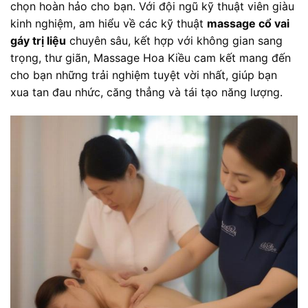
chọn hoàn hảo cho bạn. Với đội ngũ kỹ thuật viên giàu
kinh nghiệm, am hiểu về các kỹ thuật
massage cổ vai
gáy trị liệu
chuyên sâu, kết hợp với không gian sang
trọng, thư giãn, Massage Hoa Kiều cam kết mang đến
cho bạn những trải nghiệm tuyệt vời nhất, giúp bạn
xua tan đau nhức, căng thẳng và tái tạo năng lượng.