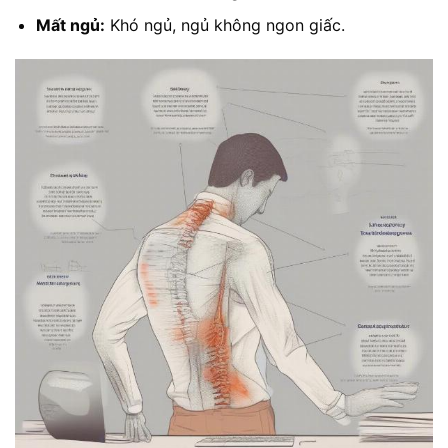
Mất ngủ:
Khó ngủ, ngủ không ngon giấc.