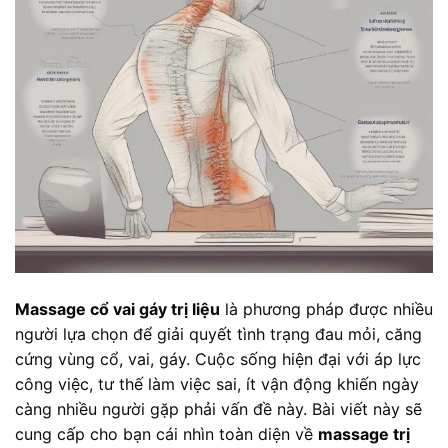
Massage cổ vai gáy trị liệu
là phương pháp được nhiều
người lựa chọn để giải quyết tình trạng đau mỏi, căng
cứng vùng cổ, vai, gáy. Cuộc sống hiện đại với áp lực
công việc, tư thế làm việc sai, ít vận động khiến ngày
càng nhiều người gặp phải vấn đề này. Bài viết này sẽ
cung cấp cho bạn cái nhìn toàn diện về
massage trị