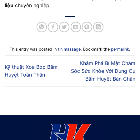
liệu
chuyên nghiệp.
This entry was posted in
tin massage
. Bookmark the
permalink
.
Khám Phá Bí Mật Chăm
Kỹ thuật Xoa Bóp Bấm
Sóc Sức Khỏe Với Dụng Cụ
Huyệt Toàn Thân
Bấm Huyệt Bàn Chân