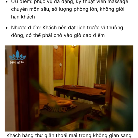
Ưu điểm: phục vụ đa dạng, kỹ thuật viên massage
chuyên môn sâu, số lượng phòng lớn, không giới
hạn khách
Nhược điểm: Khách nên đặt lịch trước vì thường
đông, có thể phải chờ vào giờ cao điểm
Khách hàng thư giãn thoải mái trong không gian sang