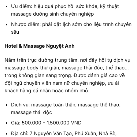
Ưu điểm: hiệu quả phục hồi sức khỏe, kỹ thuật
massage dưỡng sinh chuyên nghiệp
Nhược điểm: phải đặt lịch sớm cho liệu trình chuyên
sâu
Hotel & Massage Nguyệt Anh
Nằm trên trục đường trung tâm, nơi đây hội tụ dịch vụ
massage body thư giãn, massage thải độc, thể thao…
trong không gian sang trọng. Được đánh giá cao về
đội ngũ chuyên viên nam nữ chuyên nghiệp, ưu ái
khách hàng cá nhân hoặc nhóm nhỏ.
Dịch vụ: massage toàn thân, massage thể thao,
massage thải độc
Giá: 500.000 – 1.500.000 VND
Địa chỉ: 7 Nguyễn Văn Tạo, Phú Xuân, Nhà Bè,