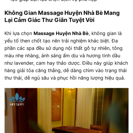
Không Gian Massage Huyện Nhà Bè Mang
Lại Cảm Giác Thư Giãn Tuyệt Vời
Khi lựa chọn
Massage Huyện Nhà Bè
, không gian là
yếu tố then chốt tạo nên trải nghiệm khác biệt. Đa
phần các spa đều sử dụng nội thất gỗ tự nhiên, tông
màu nhẹ nhàng, ánh sáng ấm dịu và hương tinh dầu
như lavender, cam hay thảo dược. Điều này giúp khách
hàng giải tỏa căng thẳng, dễ dàng chìm vào trạng thái
thư thái, dễ ngủ sâu và phục hồi năng lượng hiệu quả.