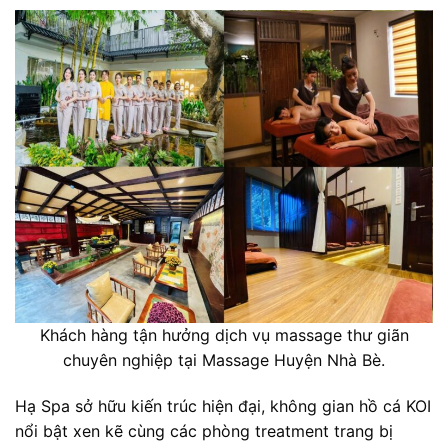
Khách hàng tận hưởng dịch vụ massage thư giãn
chuyên nghiệp tại Massage Huyện Nhà Bè.
Hạ Spa sở hữu kiến trúc hiện đại, không gian hồ cá KOI
nổi bật xen kẽ cùng các phòng treatment trang bị