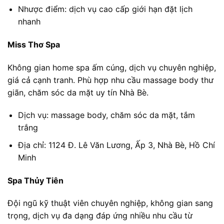
Nhược điểm: dịch vụ cao cấp giới hạn đặt lịch
nhanh
Miss Thơ Spa
Không gian home spa ấm cúng, dịch vụ chuyên nghiệp,
giá cả cạnh tranh. Phù hợp nhu cầu massage body thư
giãn, chăm sóc da mặt uy tín Nhà Bè.
Dịch vụ: massage body, chăm sóc da mặt, tắm
trắng
Địa chỉ: 1124 Đ. Lê Văn Lương, Ấp 3, Nhà Bè, Hồ Chí
Minh
Spa Thủy Tiên
Đội ngũ kỹ thuật viên chuyên nghiệp, không gian sang
trọng, dịch vụ đa dạng đáp ứng nhiều nhu cầu từ