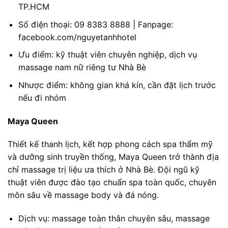
TP.HCM
Số điện thoại: 09 8383 8888 | Fanpage:
facebook.com/nguyetanhhotel
Ưu điểm: kỹ thuật viên chuyên nghiệp, dịch vụ
massage nam nữ riêng tư Nhà Bè
Nhược điểm: không gian khá kín, cần đặt lịch trước
nếu đi nhóm
Maya Queen
Thiết kế thanh lịch, kết hợp phong cách spa thẩm mỹ
và dưỡng sinh truyền thống, Maya Queen trở thành địa
chỉ massage trị liệu ưa thích ở Nhà Bè. Đội ngũ kỹ
thuật viên được đào tạo chuẩn spa toàn quốc, chuyên
môn sâu về massage body và đá nóng.
Dịch vụ: massage toàn thân chuyên sâu, massage