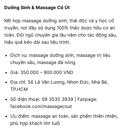
Dưỡng Sinh & Massage Cô Út
Kết hợp massage dưỡng sinh, thải độc và y học cổ
truyền, nơi đây sử dụng 100% thảo dược hữu cơ an
toàn. Đội ngũ chuyên gia lâu năm cho tác động sâu,
hiệu quả kéo dài sau liệu trình.
Dịch vụ: massage dưỡng sinh, massage trị liệu
chuyên sâu, massage đá nóng
Giá: 350.000 – 900.000 VND
Địa chỉ: 56 Lê Văn Lương, Nhơn Đức, Nhà Bè,
TP.HCM
Số điện thoại: 09 3535 3939 | Fanpage:
facebook.com/massagecout
Ưu điểm: massage an toàn, sản phẩm thiên nhiên,
phù hợp khách lớn tuổi