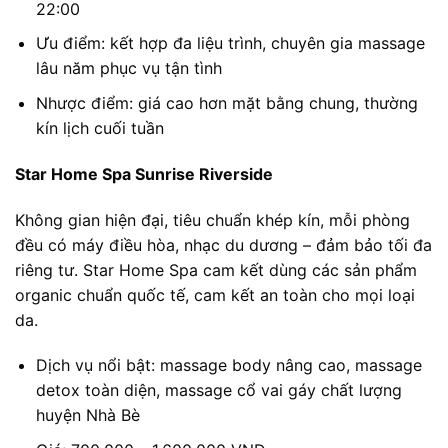
22:00
Ưu điểm: kết hợp đa liệu trình, chuyên gia massage
lâu năm phục vụ tận tình
Nhược điểm: giá cao hơn mặt bằng chung, thường
kín lịch cuối tuần
Star Home Spa Sunrise Riverside
Không gian hiện đại, tiêu chuẩn khép kín, mỗi phòng
đều có máy điều hòa, nhạc du dương – đảm bảo tối đa
riêng tư. Star Home Spa cam kết dùng các sản phẩm
organic chuẩn quốc tế, cam kết an toàn cho mọi loại
da.
Dịch vụ nổi bật: massage body nâng cao, massage
detox toàn diện, massage cổ vai gáy chất lượng
huyện Nhà Bè