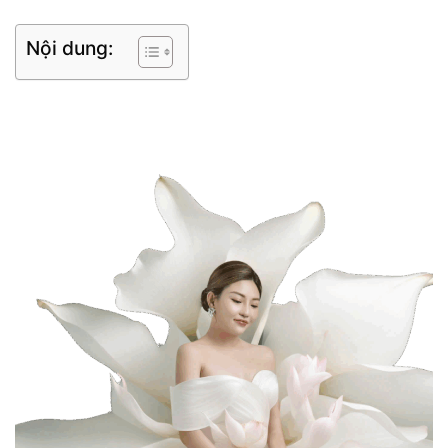
Nội dung: