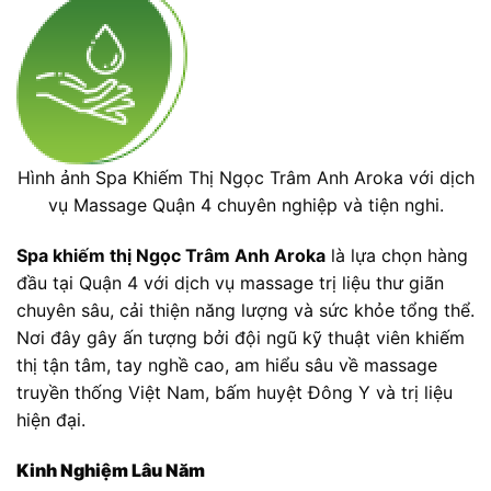
Hình ảnh Spa Khiếm Thị Ngọc Trâm Anh Aroka với dịch
vụ Massage Quận 4 chuyên nghiệp và tiện nghi.
Spa khiếm thị Ngọc Trâm Anh Aroka
là lựa chọn hàng
đầu tại Quận 4 với dịch vụ massage trị liệu thư giãn
chuyên sâu, cải thiện năng lượng và sức khỏe tổng thể.
Nơi đây gây ấn tượng bởi đội ngũ kỹ thuật viên khiếm
thị tận tâm, tay nghề cao, am hiểu sâu về massage
truyền thống Việt Nam, bấm huyệt Đông Y và trị liệu
hiện đại.
Kinh Nghiệm Lâu Năm