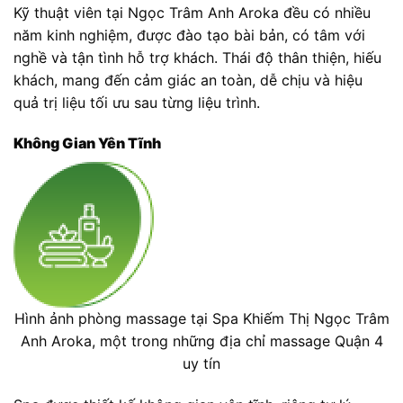
Kỹ thuật viên tại Ngọc Trâm Anh Aroka đều có nhiều
năm kinh nghiệm, được đào tạo bài bản, có tâm với
nghề và tận tình hỗ trợ khách. Thái độ thân thiện, hiếu
khách, mang đến cảm giác an toàn, dễ chịu và hiệu
quả trị liệu tối ưu sau từng liệu trình.
Không Gian Yên Tĩnh
Hình ảnh phòng massage tại Spa Khiếm Thị Ngọc Trâm
Anh Aroka, một trong những địa chỉ massage Quận 4
uy tín