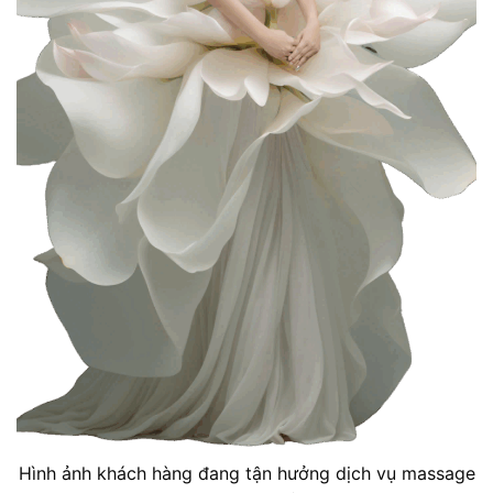
Hình ảnh khách hàng đang tận hưởng dịch vụ massage