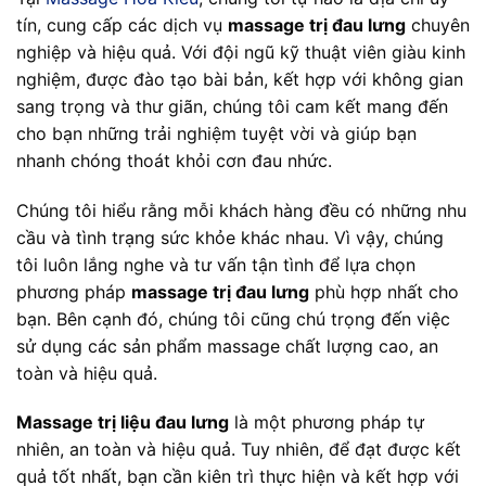
tín, cung cấp các dịch vụ
massage trị đau lưng
chuyên
nghiệp và hiệu quả. Với đội ngũ kỹ thuật viên giàu kinh
nghiệm, được đào tạo bài bản, kết hợp với không gian
sang trọng và thư giãn, chúng tôi cam kết mang đến
cho bạn những trải nghiệm tuyệt vời và giúp bạn
nhanh chóng thoát khỏi cơn đau nhức.
Chúng tôi hiểu rằng mỗi khách hàng đều có những nhu
cầu và tình trạng sức khỏe khác nhau. Vì vậy, chúng
tôi luôn lắng nghe và tư vấn tận tình để lựa chọn
phương pháp
massage trị đau lưng
phù hợp nhất cho
bạn. Bên cạnh đó, chúng tôi cũng chú trọng đến việc
sử dụng các sản phẩm massage chất lượng cao, an
toàn và hiệu quả.
Massage trị liệu đau lưng
là một phương pháp tự
nhiên, an toàn và hiệu quả. Tuy nhiên, để đạt được kết
quả tốt nhất, bạn cần kiên trì thực hiện và kết hợp với