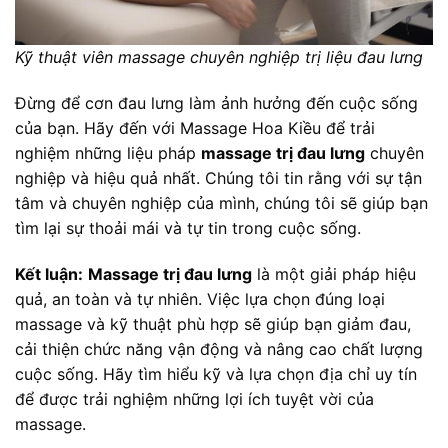
Kỹ thuật viên massage chuyên nghiệp trị liệu đau lưng
Đừng để cơn đau lưng làm ảnh hưởng đến cuộc sống
của bạn. Hãy đến với Massage Hoa Kiều để trải
nghiệm những liệu pháp
massage trị đau lưng
chuyên
nghiệp và hiệu quả nhất. Chúng tôi tin rằng với sự tận
tâm và chuyên nghiệp của mình, chúng tôi sẽ giúp bạn
tìm lại sự thoải mái và tự tin trong cuộc sống.
Kết luận:
Massage trị đau lưng
là một giải pháp hiệu
quả, an toàn và tự nhiên. Việc lựa chọn đúng loại
massage và kỹ thuật phù hợp sẽ giúp bạn giảm đau,
cải thiện chức năng vận động và nâng cao chất lượng
cuộc sống. Hãy tìm hiểu kỹ và lựa chọn địa chỉ uy tín
để được trải nghiệm những lợi ích tuyệt vời của
massage.