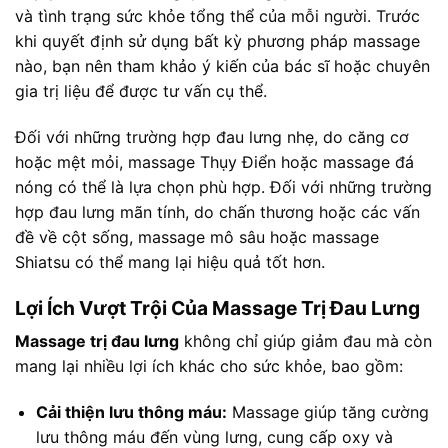
và tình trạng sức khỏe tổng thể của mỗi người. Trước
khi quyết định sử dụng bất kỳ phương pháp massage
nào, bạn nên tham khảo ý kiến của bác sĩ hoặc chuyên
gia trị liệu để được tư vấn cụ thể.
Đối với những trường hợp đau lưng nhẹ, do căng cơ
hoặc mệt mỏi, massage Thụy Điển hoặc massage đá
nóng có thể là lựa chọn phù hợp. Đối với những trường
hợp đau lưng mãn tính, do chấn thương hoặc các vấn
đề về cột sống, massage mô sâu hoặc massage
Shiatsu có thể mang lại hiệu quả tốt hơn.
Lợi Ích Vượt Trội Của Massage Trị Đau Lưng
Massage trị đau lưng
không chỉ giúp giảm đau mà còn
mang lại nhiều lợi ích khác cho sức khỏe, bao gồm:
Cải thiện lưu thông máu:
Massage giúp tăng cường
lưu thông máu đến vùng lưng, cung cấp oxy và