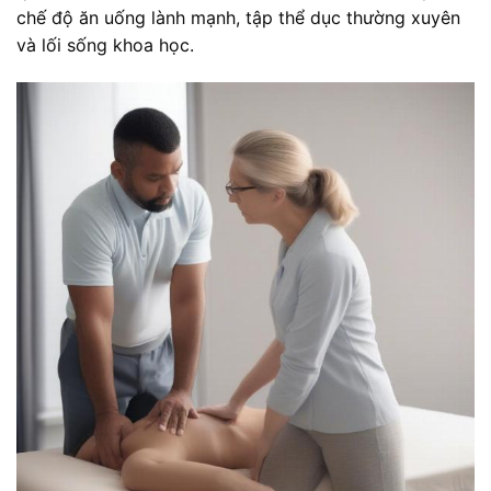
chế độ ăn uống lành mạnh, tập thể dục thường xuyên
và lối sống khoa học.