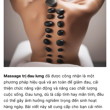
Massage trị đau lưng
đã được công nhận là một
phương pháp hiệu quả và an toàn để giảm đau, cải
thiện chức năng vận động và nâng cao chất lượng
cuộc sống. Đau lưng, dù là cấp tính hay mãn tính, đều
có thể gây ảnh hưởng nghiêm trọng đến sinh hoạt
hàng ngày. Bài viết này sẽ cung cấp cho bạn cái nhìn