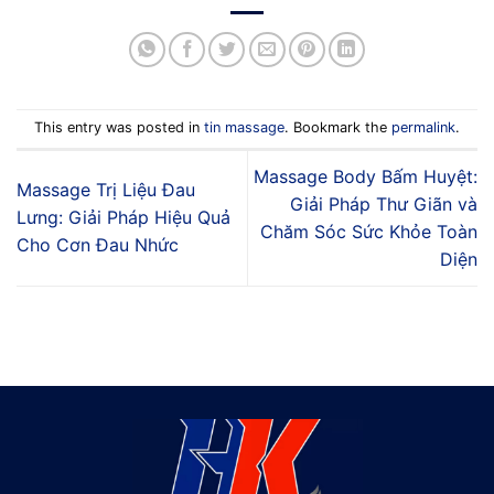
This entry was posted in
tin massage
. Bookmark the
permalink
.
Massage Body Bấm Huyệt:
Massage Trị Liệu Đau
Giải Pháp Thư Giãn và
Lưng: Giải Pháp Hiệu Quả
Chăm Sóc Sức Khỏe Toàn
Cho Cơn Đau Nhức
Diện