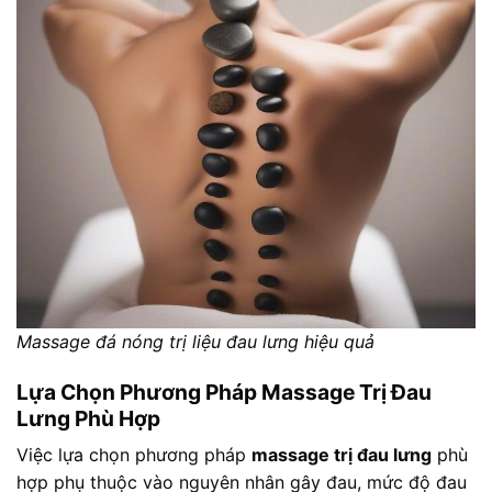
Massage đá nóng trị liệu đau lưng hiệu quả
Lựa Chọn Phương Pháp Massage Trị Đau
Lưng Phù Hợp
Việc lựa chọn phương pháp
massage trị đau lưng
phù
hợp phụ thuộc vào nguyên nhân gây đau, mức độ đau