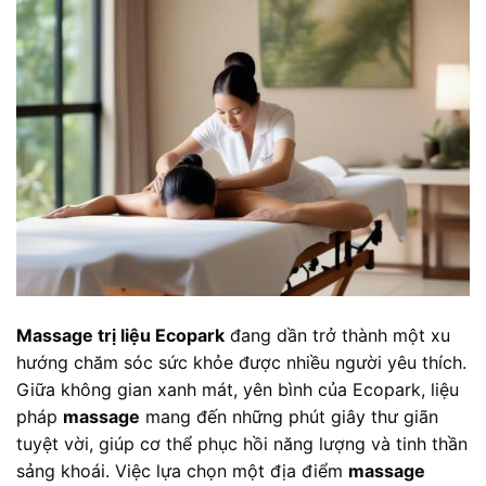
Massage trị liệu Ecopark
đang dần trở thành một xu
hướng chăm sóc sức khỏe được nhiều người yêu thích.
Giữa không gian xanh mát, yên bình của Ecopark, liệu
pháp
massage
mang đến những phút giây thư giãn
tuyệt vời, giúp cơ thể phục hồi năng lượng và tinh thần
sảng khoái. Việc lựa chọn một địa điểm
massage