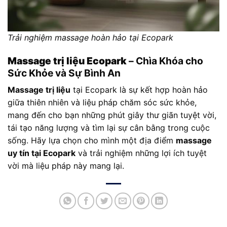
Trải nghiệm massage hoàn hảo tại Ecopark
Massage trị liệu Ecopark
– Chìa Khóa cho
Sức Khỏe và Sự Bình An
Massage trị liệu
tại Ecopark là sự kết hợp hoàn hảo
giữa thiên nhiên và liệu pháp chăm sóc sức khỏe,
mang đến cho bạn những phút giây thư giãn tuyệt vời,
tái tạo năng lượng và tìm lại sự cân bằng trong cuộc
sống. Hãy lựa chọn cho mình một địa điểm
massage
uy tín tại Ecopark
và trải nghiệm những lợi ích tuyệt
vời mà liệu pháp này mang lại.