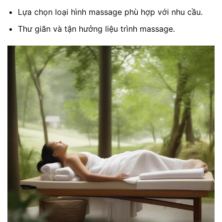
Lựa chọn loại hình massage phù hợp với nhu cầu.
Thư giãn và tận hưởng liệu trình massage.