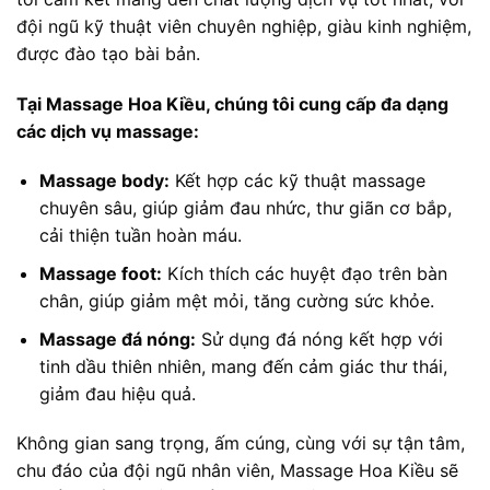
đội ngũ kỹ thuật viên chuyên nghiệp, giàu kinh nghiệm,
được đào tạo bài bản.
Tại Massage Hoa Kiều, chúng tôi cung cấp đa dạng
các dịch vụ massage:
Massage body:
Kết hợp các kỹ thuật massage
chuyên sâu, giúp giảm đau nhức, thư giãn cơ bắp,
cải thiện tuần hoàn máu.
Massage foot:
Kích thích các huyệt đạo trên bàn
chân, giúp giảm mệt mỏi, tăng cường sức khỏe.
Massage đá nóng:
Sử dụng đá nóng kết hợp với
tinh dầu thiên nhiên, mang đến cảm giác thư thái,
giảm đau hiệu quả.
Không gian sang trọng, ấm cúng, cùng với sự tận tâm,
chu đáo của đội ngũ nhân viên, Massage Hoa Kiều sẽ