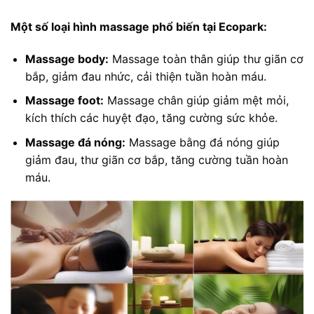
Một số loại hình massage phổ biến tại Ecopark:
Massage body:
Massage toàn thân giúp thư giãn cơ
bắp, giảm đau nhức, cải thiện tuần hoàn máu.
Massage foot:
Massage chân giúp giảm mệt mỏi,
kích thích các huyệt đạo, tăng cường sức khỏe.
Massage đá nóng:
Massage bằng đá nóng giúp
giảm đau, thư giãn cơ bắp, tăng cường tuần hoàn
máu.