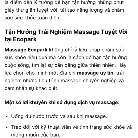
là điểm đến lý tưởng để bạn tận hưởng những phút
giây thư giãn tuyệt vời, tái tạo năng lượng và chăm
sóc sức khỏe toàn diện.
Tận Hưởng Trải Nghiệm Massage Tuyệt Vời
tại Ecopark
Massage Ecopark
không chỉ là liệu pháp chăm sóc
sức khỏe hiệu quả mà còn là cách để bạn tận hưởng
cuộc sống, tìm lại sự cân bằng giữa thiên nhiên. Hãy
lựa chọn cho mình một địa chỉ
massage uy tín
, trải
nghiệm những liệu trình massage chuyên nghiệp và
cảm nhận sự khác biệt.
Một số lời khuyên khi sử dụng dịch vụ massage:
Uống đủ nước trước và sau khi massage.
Trao đổi với kỹ thuật viên về tình trạng sức khỏe và
mong muốn của bạn.