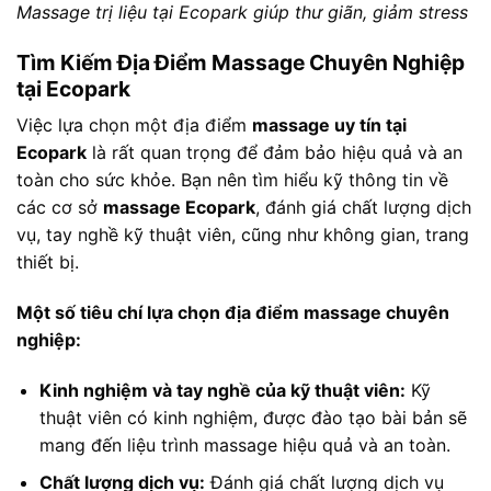
Massage trị liệu tại Ecopark giúp thư giãn, giảm stress
Tìm Kiếm Địa Điểm Massage Chuyên Nghiệp
tại Ecopark
Việc lựa chọn một địa điểm
massage uy tín tại
Ecopark
là rất quan trọng để đảm bảo hiệu quả và an
toàn cho sức khỏe. Bạn nên tìm hiểu kỹ thông tin về
các cơ sở
massage Ecopark
, đánh giá chất lượng dịch
vụ, tay nghề kỹ thuật viên, cũng như không gian, trang
thiết bị.
Một số tiêu chí lựa chọn địa điểm massage chuyên
nghiệp:
Kinh nghiệm và tay nghề của kỹ thuật viên:
Kỹ
thuật viên có kinh nghiệm, được đào tạo bài bản sẽ
mang đến liệu trình massage hiệu quả và an toàn.
Chất lượng dịch vụ:
Đánh giá chất lượng dịch vụ