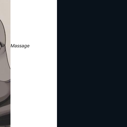
Massage