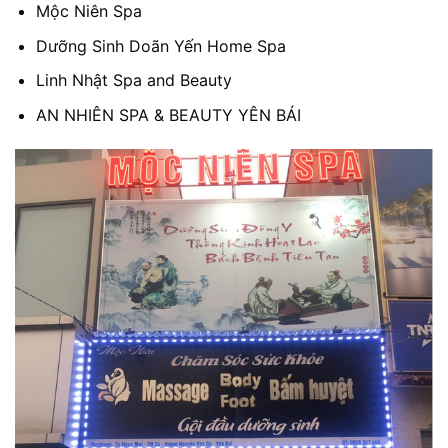
Mộc Niên Spa
Dưỡng Sinh Doãn Yến Home Spa
Linh Nhật Spa and Beauty
AN NHIÊN SPA & BEAUTY YÊN BÁI