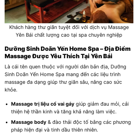
Khách hàng thư giãn tuyệt đối với dịch vụ Massage
Yên Bái chất lượng cao tại spa chuyên nghiệp
Dưỡng Sinh Doãn Yến Home Spa – Địa Điểm
Massage Được Yêu Thích Tại Yên Bái
Là cái tên quen thuộc với người dân bản địa, Dưỡng
Sinh Doãn Yến Home Spa mang đến các liệu trình
massage đa dạng giúp thư giãn sâu, nâng cao sức
khỏe.
Massage trị liệu cổ vai gáy
giúp giảm đau mỏi, cải
thiện hệ thần kinh và tăng khả năng làm việc.
Massage body
& đào thải độc tố bằng các phương
pháp hiện đại và tinh dầu thiên nhiên.