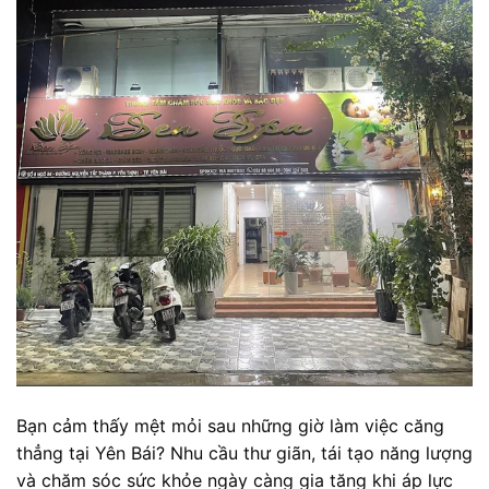
Bạn cảm thấy mệt mỏi sau những giờ làm việc căng
thẳng tại Yên Bái? Nhu cầu thư giãn, tái tạo năng lượng
và chăm sóc sức khỏe ngày càng gia tăng khi áp lực