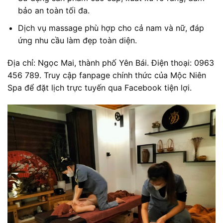
bảo an toàn tối đa.
Dịch vụ massage phù hợp cho cả nam và nữ, đáp
ứng nhu cầu làm đẹp toàn diện.
Địa chỉ: Ngọc Mai, thành phố Yên Bái. Điện thoại: 0963
456 789. Truy cập fanpage chính thức của Mộc Niên
Spa để đặt lịch trực tuyến qua Facebook tiện lợi.