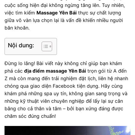
cuộc sống hiện đại không ngừng tăng lên. Tuy nhiên,
việc tìm kiếm
Massage Yên Bái
thực sự chất lượng
giữa vô vàn lựa chọn lại là vấn đề khiến nhiều người
băn khoăn.
Nội dung:
Đừng lo lắng! Bài viết này không chỉ giúp bạn khám
phá các
địa điểm massage Yên Bái
trọn gói từ A đến
Z mà còn mang đến trải nghiệm đặt lịch, liên hệ nhanh
chóng qua giao diện Facebook tiện dụng. Hãy cùng
khám phá những spa uy tín, không gian sang trọng và
những kỹ thuật viên chuyên nghiệp để lấy lại sự cân
bằng cho cả thân và tâm – bởi bạn xứng đáng được
chăm sóc đúng chuẩn!