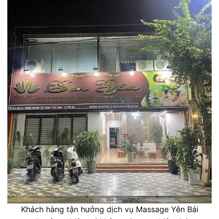
Khách hàng tận hưởng dịch vụ Massage Yên Bái