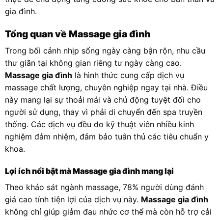
gia đình.
Tổng quan về Massage gia đình
Trong bối cảnh nhịp sống ngày càng bận rộn, nhu cầu
thư giãn tại không gian riêng tư ngày càng cao.
Massage gia đình
là hình thức cung cấp dịch vụ
massage chất lượng, chuyên nghiệp ngay tại nhà. Điều
này mang lại sự thoải mái và chủ động tuyệt đối cho
người sử dụng, thay vì phải di chuyển đến spa truyền
thống. Các dịch vụ đều do kỹ thuật viên nhiều kinh
nghiệm đảm nhiệm, đảm bảo tuân thủ các tiêu chuẩn y
khoa.
Lợi ích nổi bật mà Massage gia đình mang lại
Theo khảo sát ngành massage, 78% người dùng đánh
giá cao tính tiện lợi của dịch vụ này.
Massage gia đình
không chỉ giúp giảm đau nhức cơ thể mà còn hỗ trợ cải