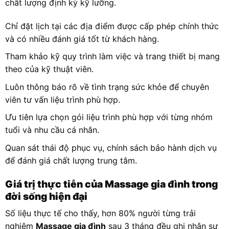
chất lượng định kỳ kỹ lưỡng.
Chỉ đặt lịch tại các địa điểm được cấp phép chính thức
và có nhiều đánh giá tốt từ khách hàng.
Tham khảo kỹ quy trình làm việc và trang thiết bị mang
theo của kỹ thuật viên.
Luôn thông báo rõ về tình trạng sức khỏe để chuyên
viên tư vấn liệu trình phù hợp.
Ưu tiên lựa chọn gói liệu trình phù hợp với từng nhóm
tuổi và nhu cầu cá nhân.
Quan sát thái độ phục vụ, chính sách bảo hành dịch vụ
để đánh giá chất lượng trung tâm.
Giá trị thực tiễn của Massage gia đình trong
đời sống hiện đại
Số liệu thực tế cho thấy, hơn 80% người từng trải
nghiệm
Massage gia đình
sau 3 tháng đều ghi nhận sự