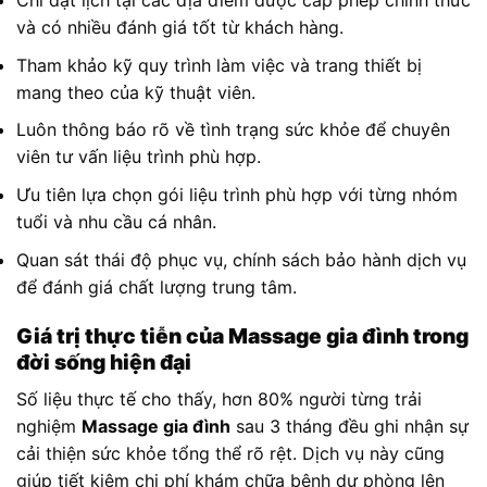
Chỉ đặt lịch tại các địa điểm được cấp phép chính thức
và có nhiều đánh giá tốt từ khách hàng.
Tham khảo kỹ quy trình làm việc và trang thiết bị
mang theo của kỹ thuật viên.
Luôn thông báo rõ về tình trạng sức khỏe để chuyên
viên tư vấn liệu trình phù hợp.
Ưu tiên lựa chọn gói liệu trình phù hợp với từng nhóm
tuổi và nhu cầu cá nhân.
Quan sát thái độ phục vụ, chính sách bảo hành dịch vụ
để đánh giá chất lượng trung tâm.
Giá trị thực tiễn của Massage gia đình trong
đời sống hiện đại
Số liệu thực tế cho thấy, hơn 80% người từng trải
nghiệm
Massage gia đình
sau 3 tháng đều ghi nhận sự
cải thiện sức khỏe tổng thể rõ rệt. Dịch vụ này cũng
giúp tiết kiệm chi phí khám chữa bệnh dự phòng lên