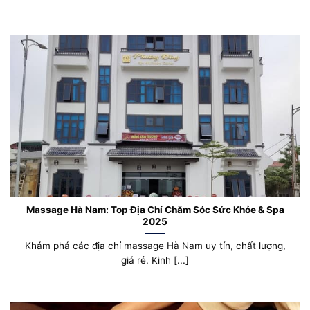
Massage Hà Nam: Top Địa Chỉ Chăm Sóc Sức Khỏe & Spa
2025
Khám phá các địa chỉ massage Hà Nam uy tín, chất lượng,
giá rẻ. Kinh [...]