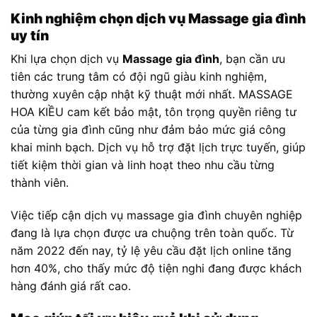
Kinh nghiệm chọn dịch vụ Massage gia đình
uy tín
Khi lựa chọn dịch vụ
Massage gia đình
, bạn cần ưu
tiên các trung tâm có đội ngũ giàu kinh nghiệm,
thường xuyên cập nhật kỹ thuật mới nhất. MASSAGE
HOA KIỀU cam kết bảo mật, tôn trọng quyền riêng tư
của từng gia đình cũng như đảm bảo mức giá công
khai minh bạch. Dịch vụ hỗ trợ đặt lịch trực tuyến, giúp
tiết kiệm thời gian và linh hoạt theo nhu cầu từng
thành viên.
Việc tiếp cận dịch vụ massage gia đình chuyên nghiệp
đang là lựa chọn được ưa chuộng trên toàn quốc. Từ
năm 2022 đến nay, tỷ lệ yêu cầu đặt lịch online tăng
hơn 40%, cho thấy mức độ tiện nghi đang được khách
hàng đánh giá rất cao.