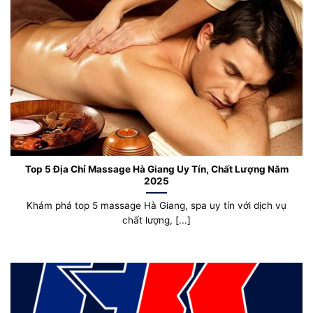
Top 5 Địa Chỉ Massage Hà Giang Uy Tín, Chất Lượng Năm
2025
Khám phá top 5 massage Hà Giang, spa uy tín với dịch vụ
chất lượng, [...]