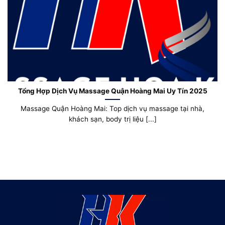
Tổng Hợp Dịch Vụ Massage Quận Hoàng Mai Uy Tín 2025
Massage Quận Hoàng Mai: Top dịch vụ massage tại nhà,
khách sạn, body trị liệu [...]