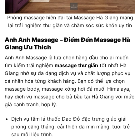
Phòng massage hiện đại tại Massage Hà Giang mang
lại trải nghiệm thư giãn và chăm sóc sức khỏe uy tín
Anh Anh Massage – Điểm Đến Massage Hà
Giang Ưu Thích
Anh Anh Massage là lựa chọn hàng đầu cho ai muốn
tìm kiếm trải nghiệm
massage thư giãn
tốt nhất Hà
Giang nhờ sự đa dạng dịch vụ và chất lượng phục vụ
cá nhân hóa từng khách hàng. Bạn có thể lựa chọn
massage body, massage xông hơi đá muối Himalaya,
hay dịch vụ massage cho bà bầu tại Hà Giang với mức
giá cạnh tranh, hợp lý.
Dịch vụ tắm lá thuốc Dao Đỏ đặc trưng giúp giải
phóng căng thẳng, cải thiện da mịn màng, tươi trẻ
sau mỗi liệu trình.