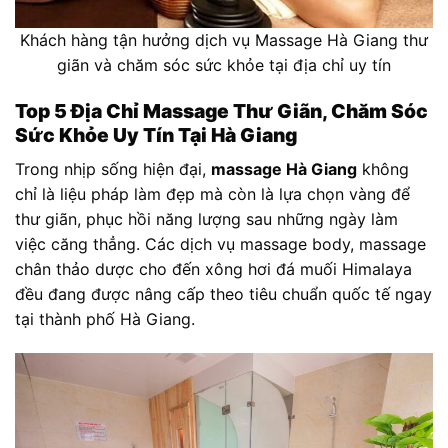
Khách hàng tận hưởng dịch vụ Massage Hà Giang thư
giãn và chăm sóc sức khỏe tại địa chỉ uy tín
Top 5 Địa Chỉ Massage Thư Giãn, Chăm Sóc
Sức Khỏe Uy Tín Tại Hà Giang
Trong nhịp sống hiện đại,
massage Hà Giang
không
chỉ là liệu pháp làm đẹp mà còn là lựa chọn vàng để
thư giãn, phục hồi năng lượng sau những ngày làm
việc căng thẳng. Các dịch vụ massage body, massage
chân thảo dược cho đến xông hơi đá muối Himalaya
đều đang được nâng cấp theo tiêu chuẩn quốc tế ngay
tại thành phố Hà Giang.