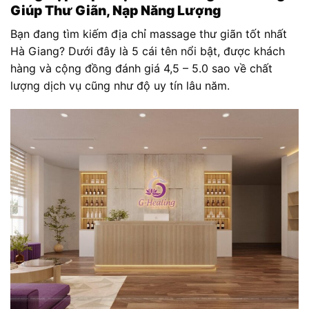
Giúp Thư Giãn, Nạp Năng Lượng
Bạn đang tìm kiếm địa chỉ massage thư giãn tốt nhất
Hà Giang? Dưới đây là 5 cái tên nổi bật, được khách
hàng và cộng đồng đánh giá 4,5 – 5.0 sao về chất
lượng dịch vụ cũng như độ uy tín lâu năm.