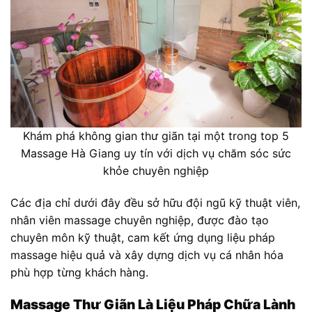
Khám phá không gian thư giãn tại một trong top 5
Massage Hà Giang uy tín với dịch vụ chăm sóc sức
khỏe chuyên nghiệp
Các địa chỉ dưới đây đều sở hữu đội ngũ kỹ thuật viên,
nhân viên massage chuyên nghiệp, được đào tạo
chuyên môn kỹ thuật, cam kết ứng dụng liệu pháp
massage hiệu quả và xây dựng dịch vụ cá nhân hóa
phù hợp từng khách hàng.
Massage Thư Giãn Là Liệu Pháp Chữa Lành