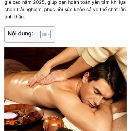
giá cao năm 2025, giúp bạn hoàn toàn yên tâm khi lựa
chọn trải nghiệm, phục hồi sức khỏe cả về thể chất lẫn
tinh thần.
Nội dung: