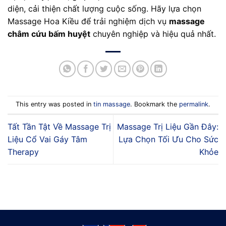
diện, cải thiện chất lượng cuộc sống. Hãy lựa chọn
Massage Hoa Kiều để trải nghiệm dịch vụ
massage
châm cứu bấm huyệt
chuyên nghiệp và hiệu quả nhất.
This entry was posted in
tin massage
. Bookmark the
permalink
.
Tất Tần Tật Về Massage Trị
Massage Trị Liệu Gần Đây:
Liệu Cổ Vai Gáy Tâm
Lựa Chọn Tối Ưu Cho Sức
Therapy
Khỏe