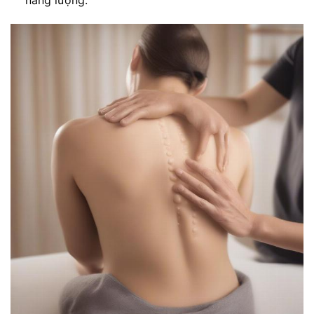
năng lượng.