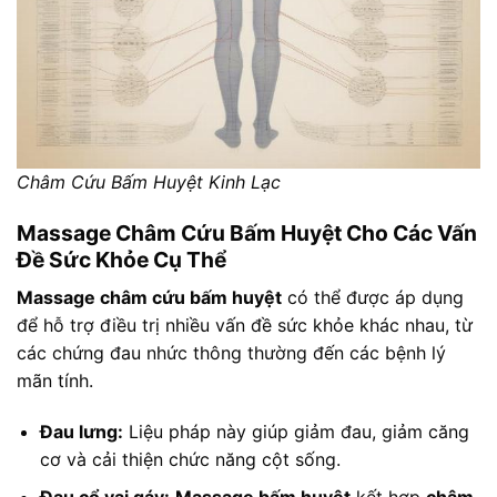
Châm Cứu Bấm Huyệt Kinh Lạc
Massage Châm Cứu Bấm Huyệt Cho Các Vấn
Đề Sức Khỏe Cụ Thể
Massage châm cứu bấm huyệt
có thể được áp dụng
để hỗ trợ điều trị nhiều vấn đề sức khỏe khác nhau, từ
các chứng đau nhức thông thường đến các bệnh lý
mãn tính.
Đau lưng:
Liệu pháp này giúp giảm đau, giảm căng
cơ và cải thiện chức năng cột sống.