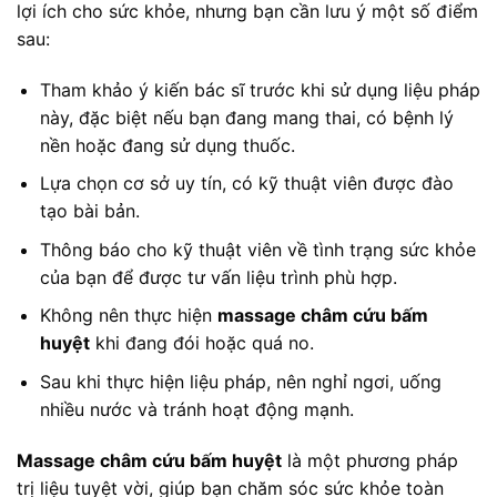
lợi ích cho sức khỏe, nhưng bạn cần lưu ý một số điểm
sau:
Tham khảo ý kiến bác sĩ trước khi sử dụng liệu pháp
này, đặc biệt nếu bạn đang mang thai, có bệnh lý
nền hoặc đang sử dụng thuốc.
Lựa chọn cơ sở uy tín, có kỹ thuật viên được đào
tạo bài bản.
Thông báo cho kỹ thuật viên về tình trạng sức khỏe
của bạn để được tư vấn liệu trình phù hợp.
Không nên thực hiện
massage châm cứu bấm
huyệt
khi đang đói hoặc quá no.
Sau khi thực hiện liệu pháp, nên nghỉ ngơi, uống
nhiều nước và tránh hoạt động mạnh.
Massage châm cứu bấm huyệt
là một phương pháp
trị liệu tuyệt vời, giúp bạn chăm sóc sức khỏe toàn