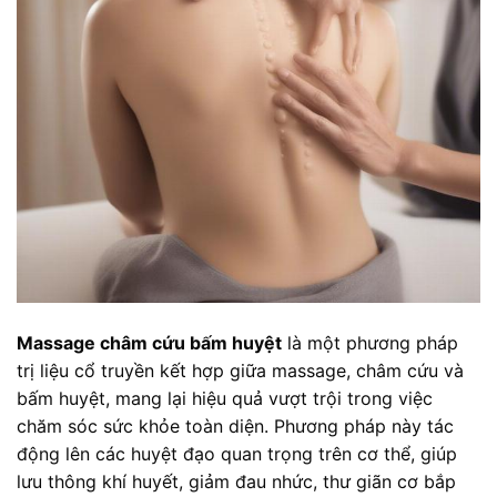
Massage châm cứu bấm huyệt
là một phương pháp
trị liệu cổ truyền kết hợp giữa massage, châm cứu và
bấm huyệt, mang lại hiệu quả vượt trội trong việc
chăm sóc sức khỏe toàn diện. Phương pháp này tác
động lên các huyệt đạo quan trọng trên cơ thể, giúp
lưu thông khí huyết, giảm đau nhức, thư giãn cơ bắp