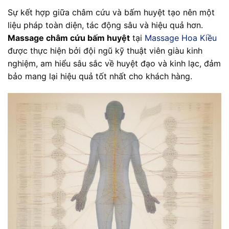
Sự kết hợp giữa châm cứu và bấm huyệt tạo nên một
liệu pháp toàn diện, tác động sâu và hiệu quả hơn.
Massage châm cứu bấm huyệt
tại
Massage Hoa Kiều
được thực hiện bởi đội ngũ kỹ thuật viên giàu kinh
nghiệm, am hiểu sâu sắc về huyệt đạo và kinh lạc, đảm
bảo mang lại hiệu quả tốt nhất cho khách hàng.