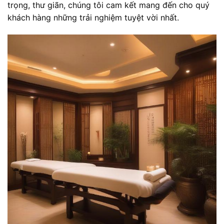
trọng, thư giãn, chúng tôi cam kết mang đến cho quý
khách hàng những trải nghiệm tuyệt vời nhất.