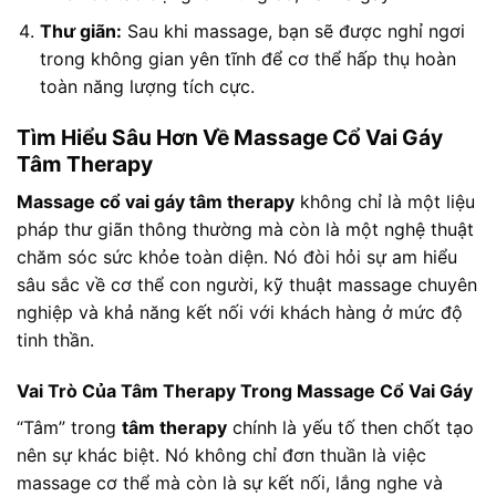
Thư giãn:
Sau khi massage, bạn sẽ được nghỉ ngơi
trong không gian yên tĩnh để cơ thể hấp thụ hoàn
toàn năng lượng tích cực.
Tìm Hiểu Sâu Hơn Về Massage Cổ Vai Gáy
Tâm Therapy
Massage cổ vai gáy tâm therapy
không chỉ là một liệu
pháp thư giãn thông thường mà còn là một nghệ thuật
chăm sóc sức khỏe toàn diện. Nó đòi hỏi sự am hiểu
sâu sắc về cơ thể con người, kỹ thuật massage chuyên
nghiệp và khả năng kết nối với khách hàng ở mức độ
tinh thần.
Vai Trò Của Tâm Therapy Trong Massage Cổ Vai Gáy
“Tâm” trong
tâm therapy
chính là yếu tố then chốt tạo
nên sự khác biệt. Nó không chỉ đơn thuần là việc
massage cơ thể mà còn là sự kết nối, lắng nghe và