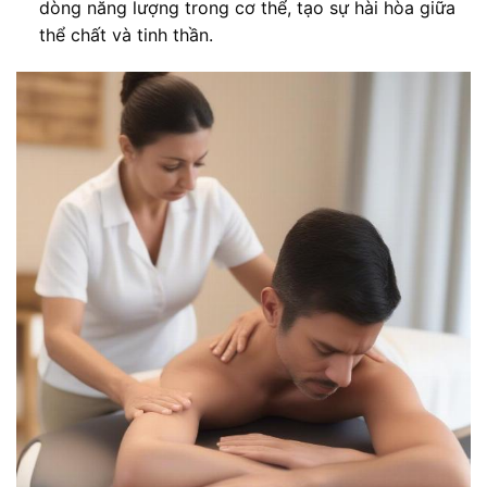
dòng năng lượng trong cơ thể, tạo sự hài hòa giữa
thể chất và tinh thần.