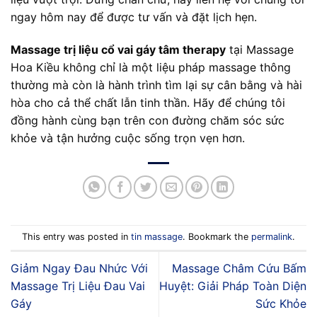
ngay hôm nay để được tư vấn và đặt lịch hẹn.
Massage trị liệu cổ vai gáy tâm therapy
tại Massage
Hoa Kiều không chỉ là một liệu pháp massage thông
thường mà còn là hành trình tìm lại sự cân bằng và hài
hòa cho cả thể chất lẫn tinh thần. Hãy để chúng tôi
đồng hành cùng bạn trên con đường chăm sóc sức
khỏe và tận hưởng cuộc sống trọn vẹn hơn.
This entry was posted in
tin massage
. Bookmark the
permalink
.
Giảm Ngay Đau Nhức Với
Massage Châm Cứu Bấm
Massage Trị Liệu Đau Vai
Huyệt: Giải Pháp Toàn Diện
Gáy
Sức Khỏe