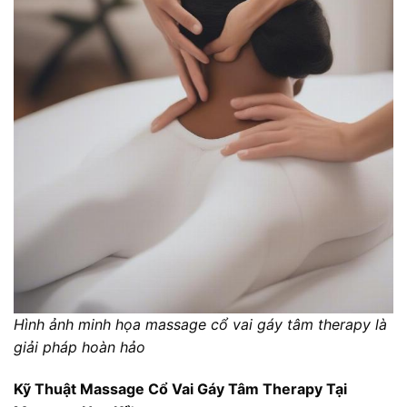
Hình ảnh minh họa massage cổ vai gáy tâm therapy là
giải pháp hoàn hảo
Kỹ Thuật Massage Cổ Vai Gáy Tâm Therapy Tại