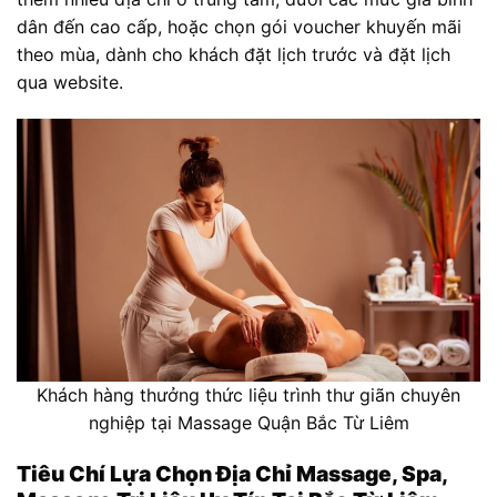
dân đến cao cấp, hoặc chọn gói voucher khuyến mãi
theo mùa, dành cho khách đặt lịch trước và đặt lịch
qua website.
Khách hàng thưởng thức liệu trình thư giãn chuyên
nghiệp tại Massage Quận Bắc Từ Liêm
Tiêu Chí Lựa Chọn Địa Chỉ Massage, Spa,