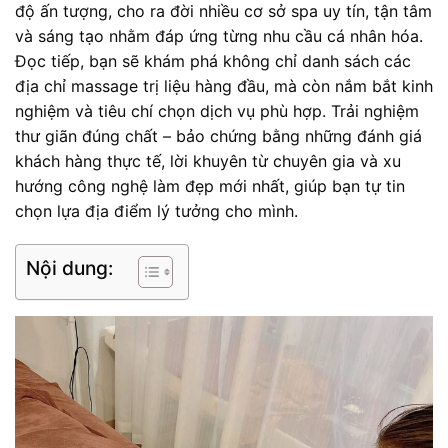
độ ấn tượng, cho ra đời nhiều cơ sở spa uy tín, tận tâm
và sáng tạo nhằm đáp ứng từng nhu cầu cá nhân hóa.
Đọc tiếp, bạn sẽ khám phá không chỉ danh sách các
địa chỉ massage trị liệu hàng đầu, mà còn nắm bắt kinh
nghiệm và tiêu chí chọn dịch vụ phù hợp. Trải nghiệm
thư giãn đúng chất – bảo chứng bằng những đánh giá
khách hàng thực tế, lời khuyên từ chuyên gia và xu
hướng công nghệ làm đẹp mới nhất, giúp bạn tự tin
chọn lựa địa điểm lý tưởng cho mình.
Nội dung: