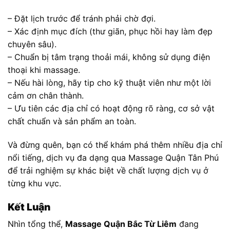
– Đặt lịch trước để tránh phải chờ đợi.
– Xác định mục đích (thư giãn, phục hồi hay làm đẹp
chuyên sâu).
– Chuẩn bị tâm trạng thoải mái, không sử dụng điện
thoại khi massage.
– Nếu hài lòng, hãy tip cho kỹ thuật viên như một lời
cảm ơn chân thành.
– Ưu tiên các địa chỉ có hoạt động rõ ràng, cơ sở vật
chất chuẩn và sản phẩm an toàn.
Và đừng quên, bạn có thể khám phá thêm nhiều địa chỉ
nổi tiếng, dịch vụ đa dạng qua Massage Quận Tân Phú
để trải nghiệm sự khác biệt về chất lượng dịch vụ ở
từng khu vực.
Kết Luận
Nhìn tổng thể,
Massage Quận Bắc Từ Liêm
đang