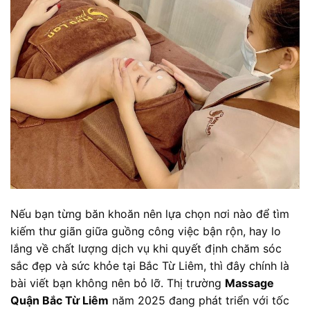
Nếu bạn từng băn khoăn nên lựa chọn nơi nào để tìm
kiếm thư giãn giữa guồng công việc bận rộn, hay lo
lắng về chất lượng dịch vụ khi quyết định chăm sóc
sắc đẹp và sức khỏe tại Bắc Từ Liêm, thì đây chính là
bài viết bạn không nên bỏ lỡ. Thị trường
Massage
Quận Bắc Từ Liêm
năm 2025 đang phát triển với tốc