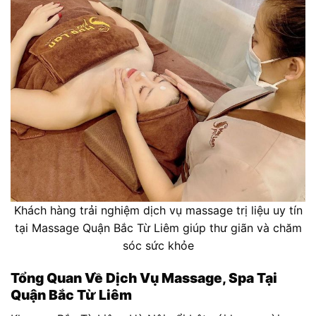
Khách hàng trải nghiệm dịch vụ massage trị liệu uy tín
tại Massage Quận Bắc Từ Liêm giúp thư giãn và chăm
sóc sức khỏe
Tổng Quan Về Dịch Vụ Massage, Spa Tại
Quận Bắc Từ Liêm