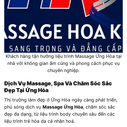
Khách hàng tận hưởng liệu trình Massage Ứng Hòa tại
nhà với không gian ấm cúng và phong cách phục vụ
chuyên nghiệp.
Dịch Vụ Massage, Spa Và Chăm Sóc Sắc
Đẹp Tại Ứng Hòa
Thị trường làm đẹp ở Ứng Hòa ngày càng phát triển,
phủ sóng dịch vụ
Massage Ứng Hòa
, chăm sóc sắc
đẹp đa dạng, từ liệu trình body chuyên sâu đến các
liệu trình trẻ hóa da cá nhân hoá.