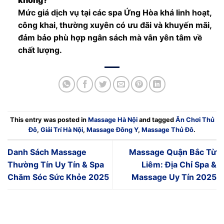
Mức giá dịch vụ tại các spa Ứng Hòa khá linh hoạt,
công khai, thường xuyên có ưu đãi và khuyến mãi,
đảm bảo phù hợp ngân sách mà vẫn yên tâm về
chất lượng.
This entry was posted in
Massage Hà Nội
and tagged
Ăn Chơi Thủ
Đô
,
Giải Trí Hà Nội
,
Massage Đông Y
,
Massage Thủ Đô
.
Danh Sách Massage
Massage Quận Bắc Từ
Thường Tín Uy Tín & Spa
Liêm: Địa Chỉ Spa &
Chăm Sóc Sức Khỏe 2025
Massage Uy Tín 2025