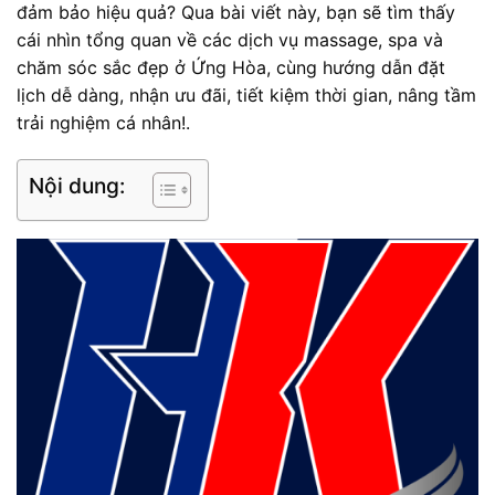
đảm bảo hiệu quả? Qua bài viết này, bạn sẽ tìm thấy
cái nhìn tổng quan về các dịch vụ massage, spa và
chăm sóc sắc đẹp ở Ứng Hòa, cùng hướng dẫn đặt
lịch dễ dàng, nhận ưu đãi, tiết kiệm thời gian, nâng tầm
trải nghiệm cá nhân!.
Nội dung: