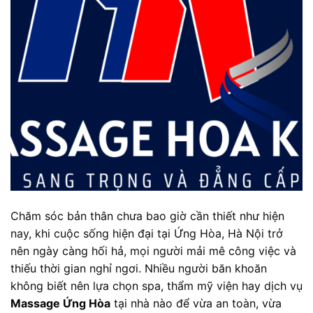
Chăm sóc bản thân chưa bao giờ cần thiết như hiện
nay, khi cuộc sống hiện đại tại Ứng Hòa, Hà Nội trở
nên ngày càng hối hả, mọi người mải mê công việc và
thiếu thời gian nghỉ ngơi. Nhiều người băn khoăn
không biết nên lựa chọn spa, thẩm mỹ viện hay dịch vụ
Massage Ứng Hòa
tại nhà nào để vừa an toàn, vừa