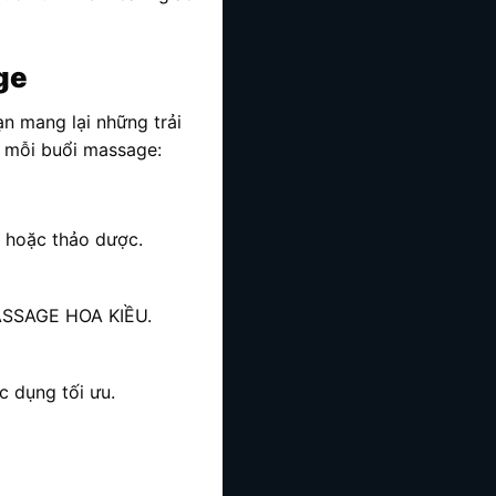
ge
 mang lại những trải
g mỗi buổi massage:
u hoặc thảo dược.
 MASSAGE HOA KIỀU.
c dụng tối ưu.