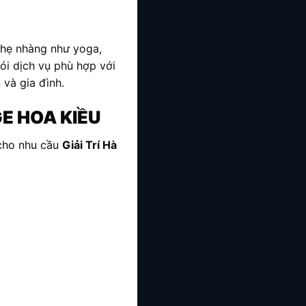
nhẹ nhàng như yoga,
ói dịch vụ phù hợp với
và gia đình.
AGE HOA KIỀU
 cho nhu cầu
Giải Trí Hà