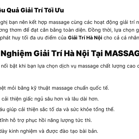
u Quả Giải Trí Tối Ưu
nghị bạn nên kết hợp massage cùng các hoạt động giải trí 
hương thơm để đạt cân bằng toàn diện. Đồng thời, lựa chọn g
p phát huy tối đa ưu điểm của
Giải Trí Hà Nội
cho cả cá nhân 
ải Nghiệm Giải Trí Hà Nội Tại MASS
h nổi bật khi bạn lựa chọn dịch vụ massage chất lượng cao
ệt mỏi bằng kỹ thuật massage chuẩn quốc tế.
cải thiện giấc ngủ sâu hơn và lâu dài hơn.
 giúp cải thiện sắc tố da và sức khỏe tổng thể.
tĩnh hỗ trợ phục hồi năng lượng tức thì.
, dày kinh nghiệm và được đào tạo bài bản.