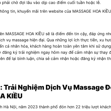
h phải chờ đợi lâu vào dịp cao điểm cuối tuần hoặc lễ.
hông tin, khuyến mãi trên website của MASSAGE HOA KIỀU đ
ên MASSAGE HOA KIỀU sẽ là điểm đến tin cậy, đáp ứng nhu
ch vụ massage hiện đại. Qua những lợi ích thực tiễn, xu hư
vấn cá nhân hóa, khách hàng hoàn toàn yên tâm khi sử dụng 
ăng ký trải nghiệm ngay hôm nay để cảm nhận sự thay đổ
uên để lại bình luận, chia sẻ cảm nhận hoặc đăng ký nhận th
i
: Trải Nghiệm Dịch Vụ Massage Đổ
A KIỀU
ịch Hà Nội, năm 2023 thành phố đón hơn 22 triệu lượt khác