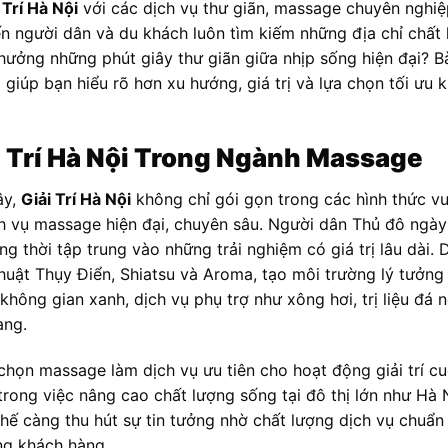
 Trí Hà Nội
với các dịch vụ thư giãn, massage chuyên nghi
iến người dân và du khách luôn tìm kiếm những địa chỉ ch
ưởng những phút giây thư giãn giữa nhịp sống hiện đại? Bà
giúp bạn hiểu rõ hơn xu hướng, giá trị và lựa chọn tối ưu khi
i Trí Hà Nội Trong Ngành Massage
ây,
Giải Trí Hà Nội
không chỉ gói gọn trong các hình thức vu
h vụ massage hiện đại, chuyên sâu. Người dân Thủ đô ngày
ồng thời tập trung vào những trải nghiệm có giá trị lâu dài.
huật Thụy Điển, Shiatsu và Aroma, tạo môi trường lý tưởng 
 không gian xanh, dịch vụ phụ trợ như xông hơi, trị liệu đ
àng.
họn massage làm dịch vụ ưu tiên cho hoạt động giải trí cu
 trong việc nâng cao chất lượng sống tại đô thị lớn như Hà
thế càng thu hút sự tin tưởng nhờ chất lượng dịch vụ chuẩn
ng khách hàng.