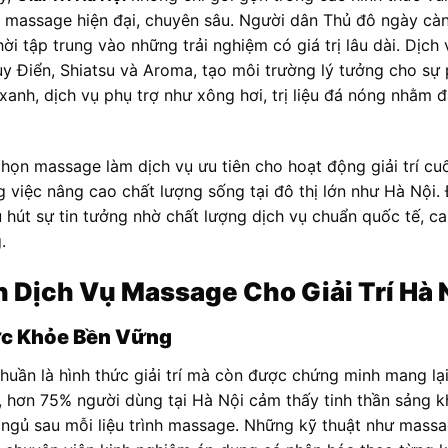
 massage hiện đại, chuyên sâu. Người dân Thủ đô ngày càn
hời tập trung vào những trải nghiệm có giá trị lâu dài. Dịc
y Điển, Shiatsu và Aroma, tạo môi trường lý tưởng cho sự 
 xanh, dịch vụ phụ trợ như xông hơi, trị liệu đá nóng nhằm
ọn massage làm dịch vụ ưu tiên cho hoạt động giải trí cuố
ng việc nâng cao chất lượng sống tại đô thị lớn như Hà Nội
 hút sự tin tưởng nhờ chất lượng dịch vụ chuẩn quốc tế, c
.
 Dịch Vụ Massage Cho Giải Trí Hà 
Sức Khỏe Bền Vững
uần là hình thức giải trí mà còn được chứng minh mang lại 
 hơn 75% người dùng tại Hà Nội cảm thấy tinh thần sảng k
c ngủ sau mỗi liệu trình massage. Những kỹ thuật như mass