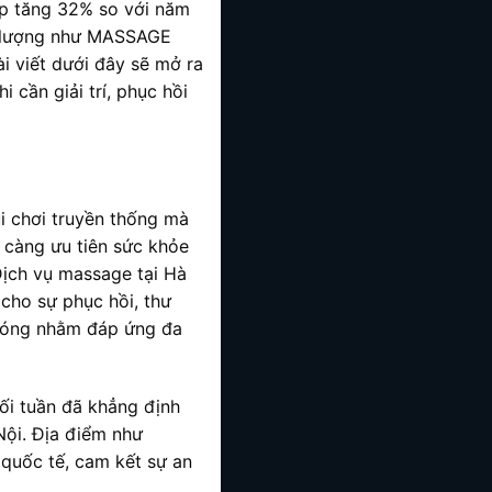
ệp tăng 32% so với năm
ất lượng như MASSAGE
i viết dưới đây sẽ mở ra
 cần giải trí, phục hồi
i chơi truyền thống mà
 càng ưu tiên sức khỏe
 Dịch vụ massage tại Hà
cho sự phục hồi, thư
á nóng nhằm đáp ứng đa
ối tuần đã khẳng định
 Nội. Địa điểm như
 quốc tế, cam kết sự an