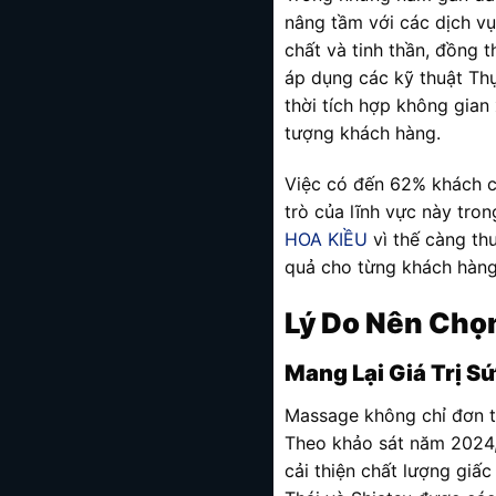
nâng tầm với các dịch vụ
chất và tinh thần, đồng t
áp dụng các kỹ thuật Thụ
thời tích hợp không gian
tượng khách hàng.
Việc có đến 62% khách ch
trò của lĩnh vực này tro
HOA KIỀU
vì thế càng thu
quả cho từng khách hàng
Lý Do Nên Chọn
Mang Lại Giá Trị 
Massage không chỉ đơn th
Theo khảo sát năm 2024,
cải thiện chất lượng giấ