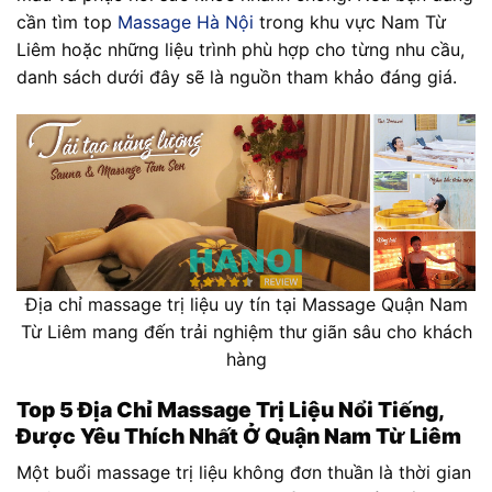
cần tìm top
Massage Hà Nội
trong khu vực Nam Từ
Liêm hoặc những liệu trình phù hợp cho từng nhu cầu,
danh sách dưới đây sẽ là nguồn tham khảo đáng giá.
Địa chỉ massage trị liệu uy tín tại Massage Quận Nam
Từ Liêm mang đến trải nghiệm thư giãn sâu cho khách
hàng
Top 5 Địa Chỉ Massage Trị Liệu Nổi Tiếng,
Được Yêu Thích Nhất Ở Quận Nam Từ Liêm
Một buổi massage trị liệu không đơn thuần là thời gian