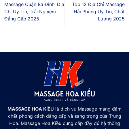
Massage Quận Ba Đình: Địa
Top 12 Địa Chỉ Massage
Chỉ Uy Tín, Trải Nghiệm
Hải Phòng Uy Tín, Chất
Đẳng Cấp 2025
Lượng 2025
MASSAGE HOA KIỀU
là dịch vụ Massage mang đậm
chất phong cách đẳng cấp và sang trọng của Trung
Hoa. Massage Hoa Kiều cung cấp đầy đủ hệ thống