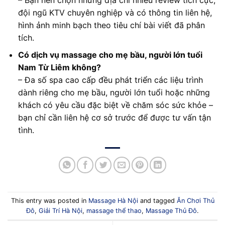
đội ngũ KTV chuyên nghiệp và có thông tin liên hệ,
hình ảnh minh bạch theo tiêu chí bài viết đã phân
tích.
Có dịch vụ massage cho mẹ bầu, người lớn tuổi
Nam Từ Liêm không?
– Đa số spa cao cấp đều phát triển các liệu trình
dành riêng cho mẹ bầu, người lớn tuổi hoặc những
khách có yêu cầu đặc biệt về chăm sóc sức khỏe –
bạn chỉ cần liên hệ cơ sở trước để được tư vấn tận
tình.
This entry was posted in
Massage Hà Nội
and tagged
Ăn Chơi Thủ
Đô
,
Giải Trí Hà Nội
,
massage thể thao
,
Massage Thủ Đô
.