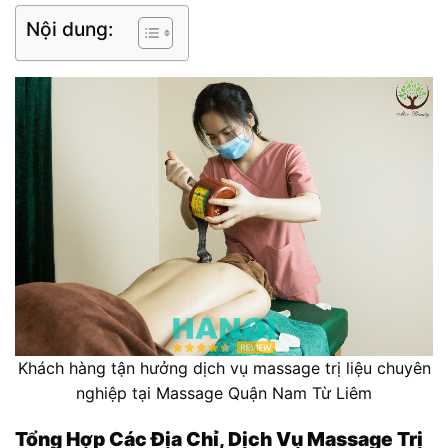
Nội dung:
Khách hàng tận hưởng dịch vụ massage trị liệu chuyên
nghiệp tại Massage Quận Nam Từ Liêm
Tổng Hợp Các Địa Chỉ, Dịch Vụ Massage Trị