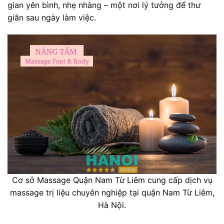
gian yên bình, nhẹ nhàng – một nơi lý tưởng để thư
giãn sau ngày làm việc.
Cơ sở Massage Quận Nam Từ Liêm cung cấp dịch vụ
massage trị liệu chuyên nghiệp tại quận Nam Từ Liêm,
Hà Nội.