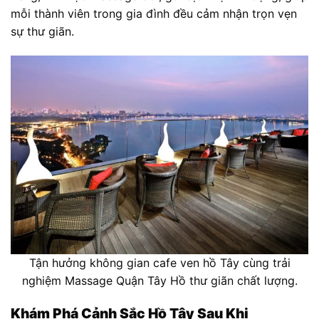
mỗi thành viên trong gia đình đều cảm nhận trọn vẹn
sự thư giãn.
Tận hưởng không gian cafe ven hồ Tây cùng trải
nghiệm Massage Quận Tây Hồ thư giãn chất lượng.
Khám Phá Cảnh Sắc Hồ Tây Sau Khi