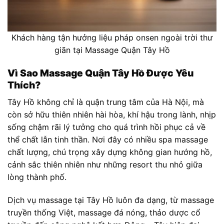
Khách hàng tận hưởng liệu pháp onsen ngoài trời thư
giãn tại Massage Quận Tây Hồ
Vì Sao Massage Quận Tây Hồ Được Yêu
Thích?
Tây Hồ không chỉ là quận trung tâm của Hà Nội, mà
còn sở hữu thiên nhiên hài hòa, khí hậu trong lành, nhịp
sống chậm rãi lý tưởng cho quá trình hồi phục cả về
thể chất lẫn tinh thần. Nơi đây có nhiều spa massage
chất lượng, chú trọng xây dựng không gian hướng hồ,
cảnh sắc thiên nhiên như những resort thu nhỏ giữa
lòng thành phố.
Dịch vụ massage tại Tây Hồ luôn đa dạng, từ massage
truyền thống Việt, massage đá nóng, thảo dược cổ